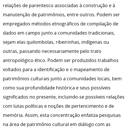
relações de parentesco associadas à construção e à
manutenção de patrimônios, entre outros. Podem ser
empregados métodos etnográficos de compilação de
dados em campo junto a comunidades tradicionais,
sejam elas quilombolas, ribeirinhas, indígenas ou
outras, passando necessariamente pelo trato
antropológico ético. Podem ser produzidos trabalhos
voltados para a identificação e o mapeamento de
patrimônios culturais junto a comunidades locais, bem
como sua profundidade histórica e seus possíveis
significados no presente, incluindo-se possíveis relações
com lutas políticas e noções de pertencimento e de
memória. Assim, esta concentração enfatiza pesquisas
na área de patrimônio cultural em diálogo com as