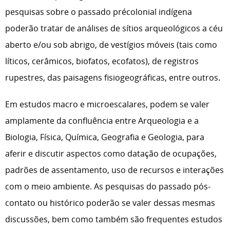
pesquisas sobre o passado précolonial indígena
poderão tratar de análises de sítios arqueológicos a céu
aberto e/ou sob abrigo, de vestígios móveis (tais como
líticos, cerâmicos, biofatos, ecofatos), de registros
rupestres, das paisagens fisiogeográficas, entre outros.
Em estudos macro e microescalares, podem se valer
amplamente da confluência entre Arqueologia e a
Biologia, Física, Química, Geografia e Geologia, para
aferir e discutir aspectos como datação de ocupações,
padrões de assentamento, uso de recursos e interações
com o meio ambiente. As pesquisas do passado pós-
contato ou histórico poderão se valer dessas mesmas
discussões, bem como também são frequentes estudos