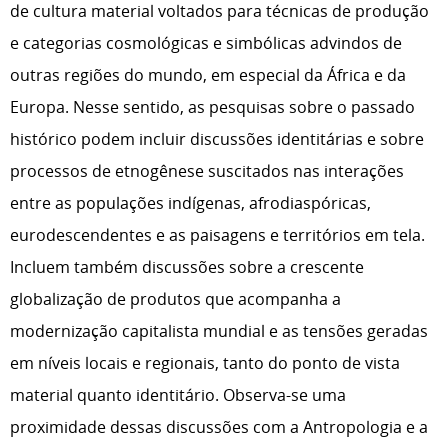
de cultura material voltados para técnicas de produção
e categorias cosmológicas e simbólicas advindos de
outras regiões do mundo, em especial da África e da
Europa. Nesse sentido, as pesquisas sobre o passado
histórico podem incluir discussões identitárias e sobre
processos de etnogênese suscitados nas interações
entre as populações indígenas, afrodiaspóricas,
eurodescendentes e as paisagens e territórios em tela.
Incluem também discussões sobre a crescente
globalização de produtos que acompanha a
modernização capitalista mundial e as tensões geradas
em níveis locais e regionais, tanto do ponto de vista
material quanto identitário. Observa-se uma
proximidade dessas discussões com a Antropologia e a