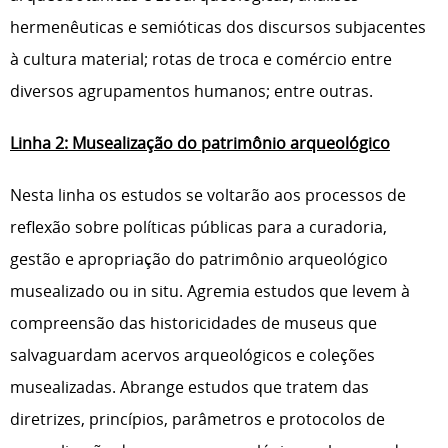
hermenêuticas e semióticas dos discursos subjacentes
à cultura material; rotas de troca e comércio entre
diversos agrupamentos humanos; entre outras.
Linha 2: Musealização do patrimônio arqueológico
Nesta linha os estudos se voltarão aos processos de
reflexão sobre políticas públicas para a curadoria,
gestão e apropriação do patrimônio arqueológico
musealizado ou in situ. Agremia estudos que levem à
compreensão das historicidades de museus que
salvaguardam acervos arqueológicos e coleções
musealizadas. Abrange estudos que tratem das
diretrizes, princípios, parâmetros e protocolos de