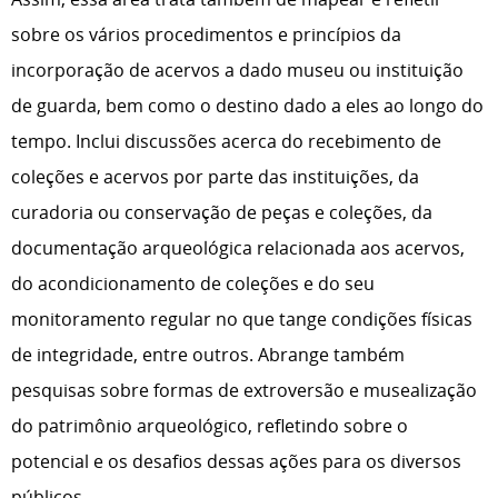
sobre os vários procedimentos e princípios da
incorporação de acervos a dado museu ou instituição
de guarda, bem como o destino dado a eles ao longo do
tempo. Inclui discussões acerca do recebimento de
coleções e acervos por parte das instituições, da
curadoria ou conservação de peças e coleções, da
documentação arqueológica relacionada aos acervos,
do acondicionamento de coleções e do seu
monitoramento regular no que tange condições físicas
de integridade, entre outros. Abrange também
pesquisas sobre formas de extroversão e musealização
do patrimônio arqueológico, refletindo sobre o
potencial e os desafios dessas ações para os diversos
públicos.