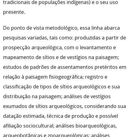
tradicionais de populações indígenas) e o seu uso
presente.
Do ponto de vista metodológico, essa linha abarca
pesquisas variadas, tais como: produzidas a partir de
prospecção arqueológica, com o levantamento e
mapeamento de sítios e de vestígios na paisagem;
estudos de padrões de assentamentos pretéritos em
relação à paisagem fisiogeográfica; registro e
classificação de tipos de sítios arqueológicos e sua
distribuição na paisagem; análises de vestígios
exumados de sítios arqueológicos, considerando sua
datação estimada, técnica de produção e possível
afiliação sociocultural; análises bioarqueológicas,
arqueobotânicas e zooarqueológicas; análises