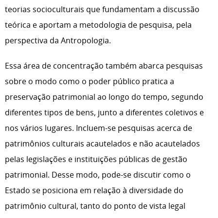
teorias socioculturais que fundamentam a discussão
teórica e aportam a metodologia de pesquisa, pela
perspectiva da Antropologia.
Essa área de concentração também abarca pesquisas
sobre o modo como o poder público pratica a
preservação patrimonial ao longo do tempo, segundo
diferentes tipos de bens, junto a diferentes coletivos e
nos vários lugares. Incluem-se pesquisas acerca de
patrimônios culturais acautelados e não acautelados
pelas legislações e instituições públicas de gestão
patrimonial. Desse modo, pode-se discutir como o
Estado se posiciona em relação à diversidade do
patrimônio cultural, tanto do ponto de vista legal