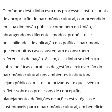
O enfoque desta linha está nos processos institucionais
de apropriação do patrimônio cultural, compreendido
em sua dimensão pública, como bem da União,
abrangendo os diferentes modos, propósitos e
possibilidades de aplicação das políticas patrimoniais,
que em muitos casos sustentam e constroem
referenciais de nação. Assim, essa linha se debruça
sobre políticas e práticas de gestão e extroversão do
patrimônio cultural nos ambientes institucionais –
sejam públicos, mistos ou privados – e que levem a
refletir sobre os processos de concepção,
planejamento, definições de ações estratégicas e
sustentáveis para o patrimônio cultural, em benefício