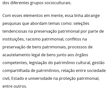
dos diferentes grupos socioculturais.
Com esses elementos em mente, essa linha abrange
pesquisas que abordam temas como: seleções
tendenciosas na preservação patrimonial por parte de
instituições, racismo patrimonial, conflitos na
preservação de bens patrimoniais, processos de
acautelamento legal de bens junto aos órgãos
competentes, legislação do patrimônio cultural, gestão
compartilhada de patrimônios, relação entre sociedade
civil, Estado e universidade na proteção patrimonial,
entre outros.