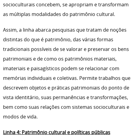
socioculturais concebem, se apropriam e transformam
as múltiplas modalidades do patrimônio cultural.
Assim, a linha abarca pesquisas que tratam de noções
distintas do que é patrimônio, das várias formas
tradicionais possíveis de se valorar e preservar os bens
patrimoniais e de como os patrimônios materiais,
imateriais e paisagísticos podem se relacionar com
memórias individuais e coletivas. Permite trabalhos que
descrevem objetos e práticas patrimoniais do ponto de
vista identitário, suas permanências e transformações,
bem como suas relações com sistemas socioculturais e
modos de vida.
Linha 4: Patrimônio cultural e políticas públicas