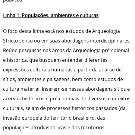
Linha 1: Populações, ambientes e culturas
O foco desta linha está nos estudos de Arqueologia
Stricto sensu ou em suas abordagens interdisciplinares.
Reúne pesquisas nas áreas da Arqueologia pré-colonial
e histórica, que busquem entender diferentes
expressões culturais humanas a partir da análise de
sítios, ambientes e paisagens, bem como estudos de
cultura material. Inserem-se nessas abordagens sítios e
acervos históricos e pré-coloniais de diversos contextos
culturais, sejam de processos históricos passados (da
invasão europeia do território brasileiro, das
populações afrodiaspóricas e dos territórios