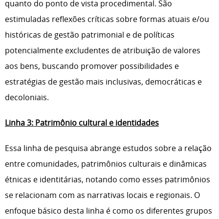
quanto do ponto de vista procedimental. São
estimuladas reflexões críticas sobre formas atuais e/ou
históricas de gestão patrimonial e de políticas
potencialmente excludentes de atribuição de valores
aos bens, buscando promover possibilidades e
estratégias de gestão mais inclusivas, democráticas e
decoloniais.
Linha 3: Patrimônio cultural e identidades
Essa linha de pesquisa abrange estudos sobre a relação
entre comunidades, patrimônios culturais e dinâmicas
étnicas e identitárias, notando como esses patrimônios
se relacionam com as narrativas locais e regionais. O
enfoque básico desta linha é como os diferentes grupos