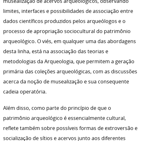
musealização de acervos arqueológicos, observando
limites, interfaces e possibilidades de associação entre
dados científicos produzidos pelos arqueólogos e o
processo de apropriação sociocultural do patrimônio
arqueológico. O viés, em qualquer uma das abordagens
desta linha, está na associação das teorias e
metodologias da Arqueologia, que permitem a geração
primária das coleções arqueológicas, com as discussões
acerca da noção de musealização e sua consequente
cadeia operatória.
Além disso, como parte do princípio de que o
patrimônio arqueológico é essencialmente cultural,
reflete também sobre possíveis formas de extroversão e
socialização de sítios e acervos junto aos diferentes