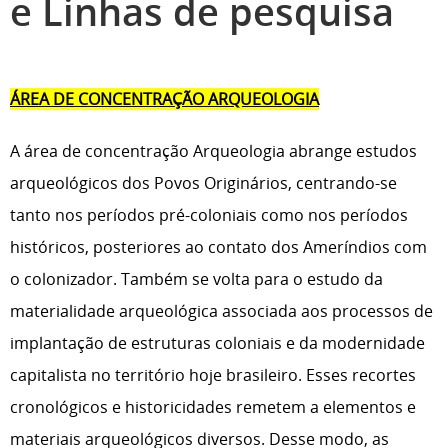
e Linhas de pesquisa
ÁREA DE CONCENTRAÇÃO ARQUEOLOGIA
A área de concentração Arqueologia abrange estudos
arqueológicos dos Povos Originários, centrando-se
tanto nos períodos pré-coloniais como nos períodos
históricos, posteriores ao contato dos Ameríndios com
o colonizador. Também se volta para o estudo da
materialidade arqueológica associada aos processos de
implantação de estruturas coloniais e da modernidade
capitalista no território hoje brasileiro. Esses recortes
cronológicos e historicidades remetem a elementos e
materiais arqueológicos diversos. Desse modo, as