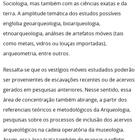
Sociologia, mas também com as ciências exatas e da
terra. A amplitude temática dos estudos possíveis
engloba geoarqueologia, bioarqueologia,
etnoarqueologia, análises de artefatos móveis (tais
como metais, vidros ou louças importadas),
arqueometria, entre outros.
Ressalta-se que os vestígios móveis estudados poderão
ser provenientes de escavações recentes ou de acervos
gerados em pesquisas anteriores. Nesse sentido, essa
área de concentração também abrange, a partir dos
referenciais teóricos e metodológicos da Arqueologia,
pesquisas sobre os processos de inclusão dos acervos
arqueológicos na cadeia operatória da museologia.
Assim, essa área trata também de mapear e refletir