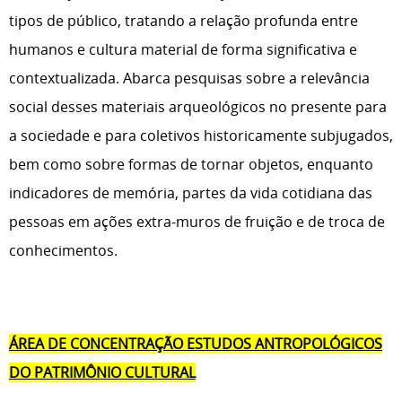
tipos de público, tratando a relação profunda entre
humanos e cultura material de forma significativa e
contextualizada. Abarca pesquisas sobre a relevância
social desses materiais arqueológicos no presente para
a sociedade e para coletivos historicamente subjugados,
bem como sobre formas de tornar objetos, enquanto
indicadores de memória, partes da vida cotidiana das
pessoas em ações extra-muros de fruição e de troca de
conhecimentos.
ÁREA DE CONCENTRAÇÃO ESTUDOS ANTROPOLÓGICOS
DO PATRIMÔNIO CULTURAL