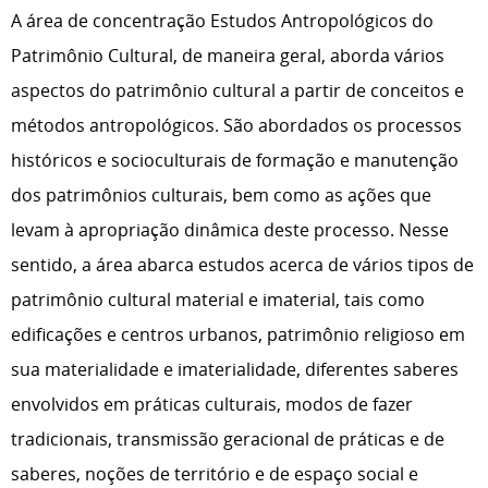
A área de concentração Estudos Antropológicos do
Patrimônio Cultural, de maneira geral, aborda vários
aspectos do patrimônio cultural a partir de conceitos e
métodos antropológicos. São abordados os processos
históricos e socioculturais de formação e manutenção
dos patrimônios culturais, bem como as ações que
levam à apropriação dinâmica deste processo. Nesse
sentido, a área abarca estudos acerca de vários tipos de
patrimônio cultural material e imaterial, tais como
edificações e centros urbanos, patrimônio religioso em
sua materialidade e imaterialidade, diferentes saberes
envolvidos em práticas culturais, modos de fazer
tradicionais, transmissão geracional de práticas e de
saberes, noções de território e de espaço social e