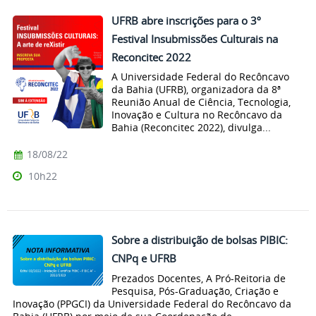
UFRB abre inscrições para o 3º
Festival Insubmissões Culturais na
Reconcitec 2022
A Universidade Federal do Recôncavo
da Bahia (UFRB), organizadora da 8ª
Reunião Anual de Ciência, Tecnologia,
Inovação e Cultura no Recôncavo da
Bahia (Reconcitec 2022), divulga...
18/08/22
10h22
Sobre a distribuição de bolsas PIBIC:
CNPq e UFRB
Prezados Docentes, A Pró-Reitoria de
Pesquisa, Pós-Graduação, Criação e
Inovação (PPGCI) da Universidade Federal do Recôncavo da