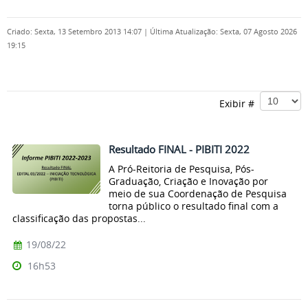
Criado: Sexta, 13 Setembro 2013 14:07
|
Última Atualização: Sexta, 07 Agosto 2026
19:15
Exibir #
Resultado FINAL - PIBITI 2022
A Pró-Reitoria de Pesquisa, Pós-
Graduação, Criação e Inovação por
meio de sua Coordenação de Pesquisa
torna público o resultado final com a
classificação das propostas...
19/08/22
16h53