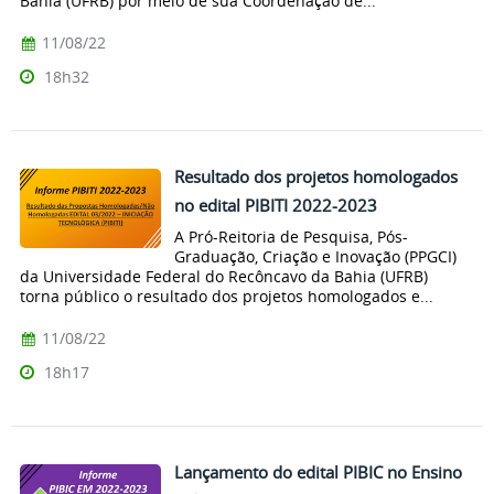
Bahia (UFRB) por meio de sua Coordenação de...
11/08/22
18h32
Resultado dos projetos homologados
no edital PIBITI 2022-2023
A Pró-Reitoria de Pesquisa, Pós-
Graduação, Criação e Inovação (PPGCI)
da Universidade Federal do Recôncavo da Bahia (UFRB)
torna público o resultado dos projetos homologados e...
11/08/22
18h17
Lançamento do edital PIBIC no Ensino