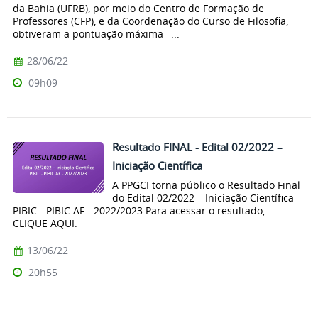
da Bahia (UFRB), por meio do Centro de Formação de
Professores (CFP), e da Coordenação do Curso de Filosofia,
obtiveram a pontuação máxima –...
28/06/22
09h09
Resultado FINAL - Edital 02/2022 –
Iniciação Científica
A PPGCI torna público o Resultado Final
do Edital 02/2022 – Iniciação Científica
PIBIC - PIBIC AF - 2022/2023.Para acessar o resultado,
CLIQUE AQUI.
13/06/22
20h55