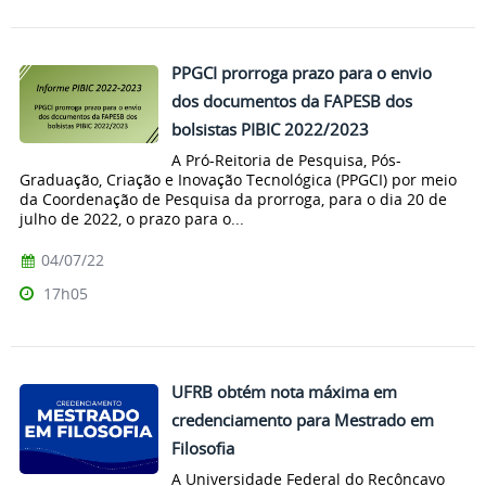
PPGCI prorroga prazo para o envio
dos documentos da FAPESB dos
bolsistas PIBIC 2022/2023
A Pró-Reitoria de Pesquisa, Pós-
Graduação, Criação e Inovação Tecnológica (PPGCI) por meio
da Coordenação de Pesquisa da prorroga, para o dia 20 de
julho de 2022, o prazo para o...
04/07/22
17h05
UFRB obtém nota máxima em
credenciamento para Mestrado em
Filosofia
A Universidade Federal do Recôncavo