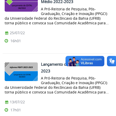
Médio 2022-2023
A Pró-Reitoria de Pesquisa, Pós-
Graduação, Criação e Inovação (PPGCI)
da Universidade Federal do Recôncavo da Bahia (UFRB)
torna público e convoca sua Comunidade Acadêmica para...
25/07/22
16h01
Lançamento do edital PIBITI 2022-
2023
A Pró-Reitoria de Pesquisa, Pós-
Graduação, Criação e Inovação (PPGCI)
da Universidade Federal do Recôncavo da Bahia (UFRB)
torna público e convoca sua Comunidade Acadêmica para...
13/07/22
17h01