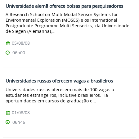
Universidade alemã oferece bolsas para pesquisadores
A Research School on Multi-Modal Sensor Systems for
Environmental Exploration (MOSES) e os International
Postgraduate Programme Multi Sensorics, da Universidade
de Siegen (Alemanha),...
05/08/08
06h00
Universidades russas oferecem vagas a brasileiros
Universidades russas oferecem mais de 100 vagas a
estudantes estrangeiros, inclusive brasileiros. Há
oportunidades em cursos de graduação e...
01/08/08
06h46