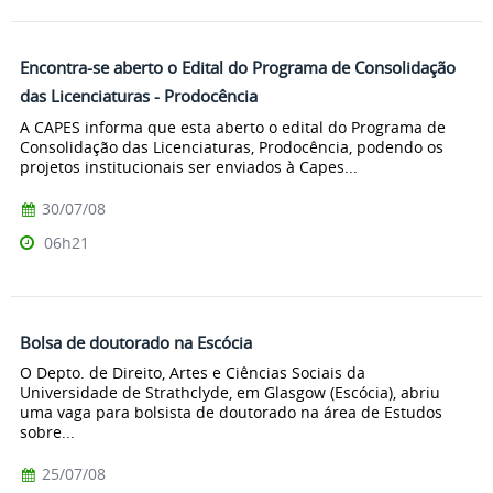
Encontra-se aberto o Edital do Programa de Consolidação
das Licenciaturas - Prodocência
A CAPES informa que esta aberto o edital do Programa de
Consolidação das Licenciaturas, Prodocência, podendo os
projetos institucionais ser enviados à Capes...
30/07/08
06h21
Bolsa de doutorado na Escócia
O Depto. de Direito, Artes e Ciências Sociais da
Universidade de Strathclyde, em Glasgow (Escócia), abriu
uma vaga para bolsista de doutorado na área de Estudos
sobre...
25/07/08