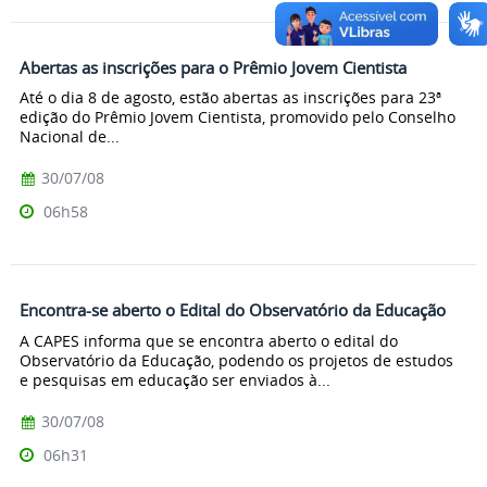
Abertas as inscrições para o Prêmio Jovem Cientista
Até o dia 8 de agosto, estão abertas as inscrições para 23ª
edição do Prêmio Jovem Cientista, promovido pelo Conselho
Nacional de...
30/07/08
06h58
Encontra-se aberto o Edital do Observatório da Educação
A CAPES informa que se encontra aberto o edital do
Observatório da Educação, podendo os projetos de estudos
e pesquisas em educação ser enviados à...
30/07/08
06h31