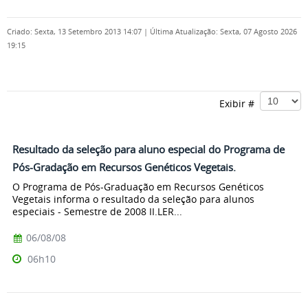
Criado: Sexta, 13 Setembro 2013 14:07
|
Última Atualização: Sexta, 07 Agosto 2026
19:15
Exibir #
Resultado da seleção para aluno especial do Programa de
Pós-Gradação em Recursos Genéticos Vegetais.
O Programa de Pós-Graduação em Recursos Genéticos
Vegetais informa o resultado da seleção para alunos
especiais - Semestre de 2008 II.LER...
06/08/08
06h10