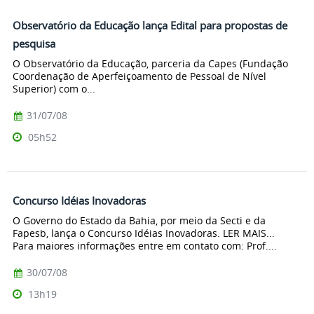
Observatório da Educação lança Edital para propostas de
pesquisa
O Observatório da Educação, parceria da Capes (Fundação
Coordenação de Aperfeiçoamento de Pessoal de Nível
Superior) com o...
31/07/08
05h52
Concurso Idéias Inovadoras
O Governo do Estado da Bahia, por meio da Secti e da
Fapesb, lança o Concurso Idéias Inovadoras. LER MAIS...
Para maiores informações entre em contato com: Prof....
30/07/08
13h19