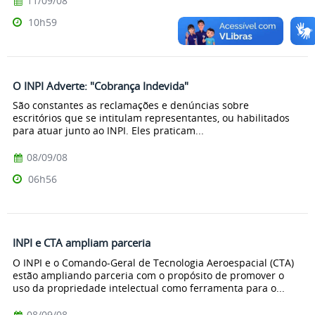
11/09/08
10h59
O INPI Adverte: "Cobrança Indevida"
São constantes as reclamações e denúncias sobre
escritórios que se intitulam representantes, ou habilitados
para atuar junto ao INPI. Eles praticam...
08/09/08
06h56
INPI e CTA ampliam parceria
O INPI e o Comando-Geral de Tecnologia Aeroespacial (CTA)
estão ampliando parceria com o propósito de promover o
uso da propriedade intelectual como ferramenta para o...
08/09/08