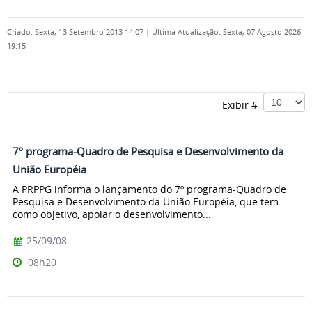
Criado: Sexta, 13 Setembro 2013 14:07
|
Última Atualização: Sexta, 07 Agosto 2026
19:15
Exibir #
7º programa-Quadro de Pesquisa e Desenvolvimento da
União Européia
A PRPPG informa o lançamento do 7º programa-Quadro de
Pesquisa e Desenvolvimento da União Européia, que tem
como objetivo, apoiar o desenvolvimento...
25/09/08
08h20