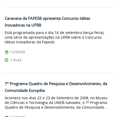
Caravana da FAPESB apresenta Concurso Idéias
Inovadoras na UFRB
Está programada para o dia 16 de setembro (terça-feira),
uma série de apresentações na UFRB sobre o Concurso
Idéias Inovadoras da Fapesb.
12/09/08
13h44
7º Programa Quadro de Pesquisa e Desenvolvimento, da
Comunidade Européia
Acontece nos dias 22 e 23 de Setembro de 2008, no Museu
de Ciências e Tecnologia da UNEB-Salvador, o 7º Programa
Quadro de Pesquisa e Desenvolvimento, da Comunidade...