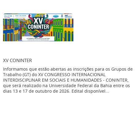
XV CONINTER
Informamos que estão abertas as inscrições para os Grupos de
Trabalho (GT) do XV CONGRESSO INTERNACIONAL
INTERDISCIPLINAR EM SOCIAIS E HUMANIDADES - CONINTER,
que será realizado na Universidade Federal da Bahia entre os
dias 13 e 17 de outubro de 2026. Edital disponível...