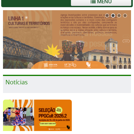
MENU
Notícias