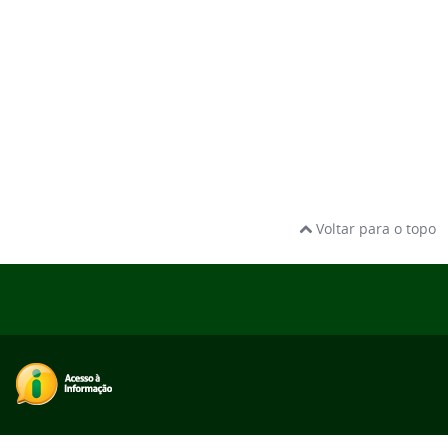
Voltar para o topo