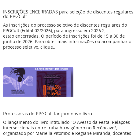
INSCRIÇÕES ENCERRADAS para seleção de discentes regulares
do PPGCult
As inscrições do processo seletivo de discentes regulares do
PPGCult (Edital 02/2026), para ingresso em 2026.2,
estão encerradas. O período de inscrições foi de 15 a 30 de
junho de 2026. Para obter mais informações ou acompanhar o
processo seletivo, clique...
Professoras do PPGCult lançam novo livro
O lançamento do livro intitulado "O Avesso da Festa: Relações
interseccionais entre trabalho w gênero no Recôncavo",
organizado por Mariella Pitombo e Regiane Miranda, docentes