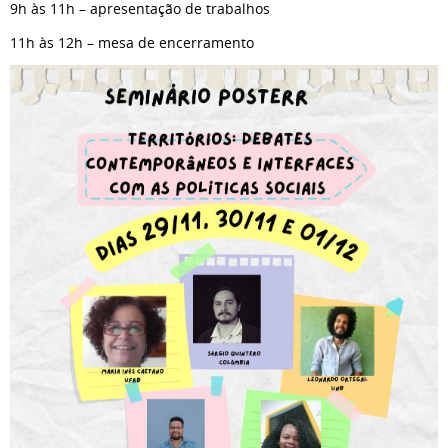
9h às 11h – apresentação de trabalhos
11h às 12h – mesa de encerramento