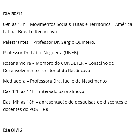
DIA 30/11
09h às 12h – Movimentos Sociais, Lutas e Territórios – América
Latina; Brasil e Recôncavo.
Palestrantes – Professor Dr. Sergio Quintero;
Professor Dr. Fábio Nogueira (UNEB)
Rosana Vieira – Membro do CONDETER – Conselho de
Desenvolvimento Territorial do Recôncavo
Mediadora – Professora Dra. Jucileide Nascimento
Das 12h às 14h – intervalo para almoço
Das 14h às 18h – apresentação de pesquisas de discentes e
docentes do POSTERR.
Dia 01/12