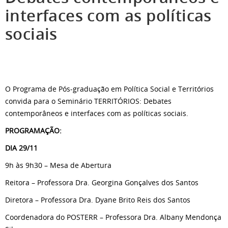
interfaces com as políticas
sociais
O Programa de Pós-graduação em Política Social e Territórios
convida para o Seminário TERRITÓRIOS: Debates
contemporâneos e interfaces com as políticas sociais.
PROGRAMAÇÃO:
DIA 29/11
9h às 9h30 – Mesa de Abertura
Reitora – Professora Dra. Georgina Gonçalves dos Santos
Diretora – Professora Dra. Dyane Brito Reis dos Santos
Coordenadora do POSTERR – Professora Dra. Albany Mendonça