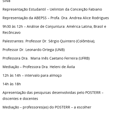
Silva
Representação Estudantil – Uelinton da Conceição Fabiano
Representação da ABEPSS – Profa. Dra. Andrea Alice Rodrigues
9h30 às 12h – Análise de Conjuntura: América Latina, Brasil e
Recôncavo
Palestrantes: Professor Dr. Sérgio Quintero (Colômbia);
Professor Dr. Leonardo Ortega (UNB)
Professora Dra. Maria Inês Caetano Ferreira (UFRB)
Mediação – Professora Dra. Heleni de Ávila
12h às 14h – intervalo para almoço
14h às 18h
Apresentação das pesquisas desenvolvidas pelo POSTERR –
discentes e docentes
Mediação – professores(as) do POSTERR – a escolher