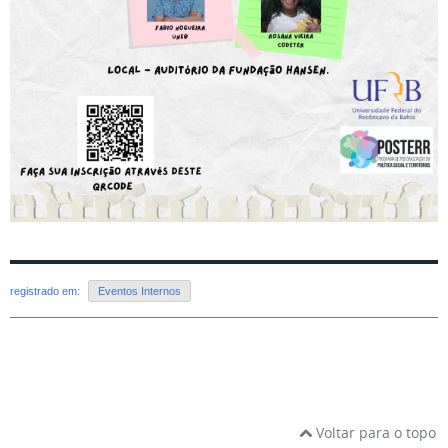
registrado em:
Eventos Internos
Voltar para o topo