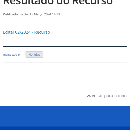
Resultado do Recurso
Publicado: Sexta, 15 Março 2024 14:13
Edital 02/2024 - Recurso
registrado em:
Notícias
Voltar para o topo