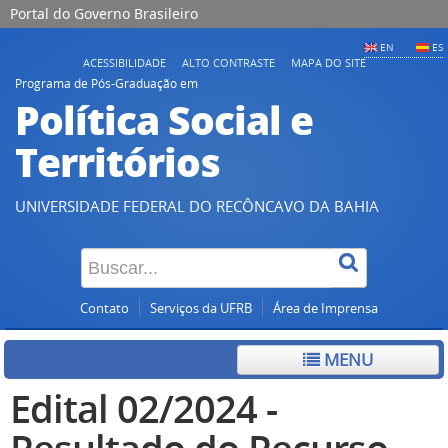
Portal do Governo Brasileiro
EN
ES
ACESSIBILIDADE
ALTO CONTRASTE
MAPA DO SITE
Programa de Pós-Graduação em
Política Social e
Territórios
UNIVERSIDADE FEDERAL DO RECÔNCAVO DA BAHIA
Contato
Serviços da UFRB
Área de Imprensa
MENU
Edital 02/2024 -