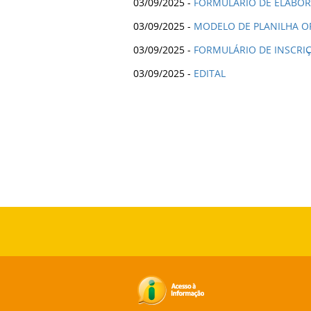
03/09/2025 -
FORMULÁRIO DE ELABO
03/09/2025 -
MODELO DE PLANILHA 
03/09/2025 -
FORMULÁRIO DE INSCRI
03/09/2025 -
EDITAL