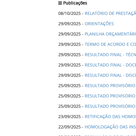
Publicações
08/10/2025 -
RELATÓRIO DE PRESTAÇ
29/09/2025 -
ORIENTAÇÕES
29/09/2025 -
PLANILHA ORÇAMENTÁR
29/09/2025 -
TERMO DE ACORDO E C
29/09/2025 -
RESULTADO FINAL - TÉC
29/09/2025 -
RESULTADO FINAL - DOC
29/09/2025 -
RESULTADO FINAL - DIS
25/09/2025 -
RESULTADO PROVISÓRIO 
25/09/2025 -
RESULTADO PROVISÓRIO
25/09/2025 -
RESULTADO PROVISÓRIO 
23/09/2025 -
RETIFICAÇÃO DAS HOM
22/09/2025 -
HOMOLOGAÇÃO DAS INS