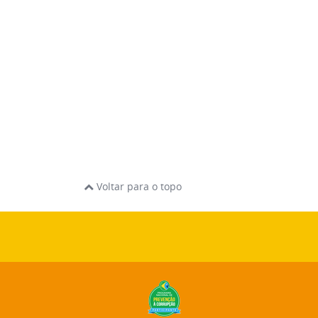
Voltar para o topo