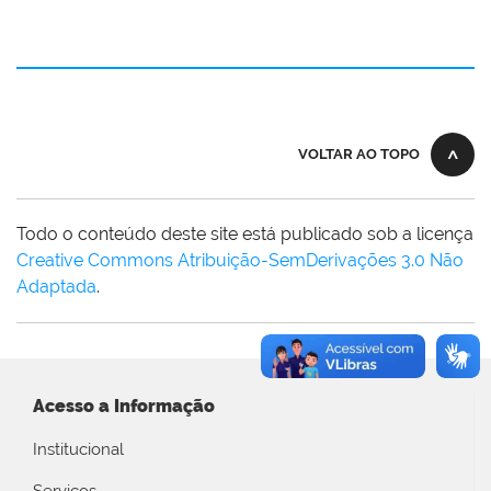
VOLTAR AO TOPO
Todo o conteúdo deste site está publicado sob a licença
Creative Commons Atribuição-SemDerivações 3.0 Não
Adaptada
.
Acesso a Informação
Institucional
Serviços