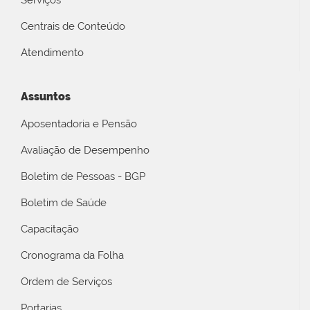
Centrais de Conteúdo
Atendimento
Assuntos
Aposentadoria e Pensão
Avaliação de Desempenho
Boletim de Pessoas - BGP
Boletim de Saúde
Capacitação
Cronograma da Folha
Ordem de Serviços
Portarias