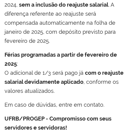
2024,
sem a inclusão do reajuste salarial
. A
diferença referente ao reajuste será
compensada automaticamente na folha de
janeiro de 2025, com depósito previsto para
fevereiro de 2025.
Férias programadas a partir de fevereiro de
2025
:
O adicional de 1/3 será pago já
com o reajuste
salarial devidamente aplicado
, conforme os
valores atualizados.
Em caso de dúvidas, entre em contato.
UFRB/PROGEP - Compromisso com seus
servidores e servidoras!