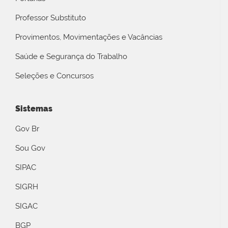
Professor Substituto
Provimentos, Movimentações e Vacâncias
Saúde e Segurança do Trabalho
Seleções e Concursos
Sistemas
Gov Br
Sou Gov
SIPAC
SIGRH
SIGAC
BGP