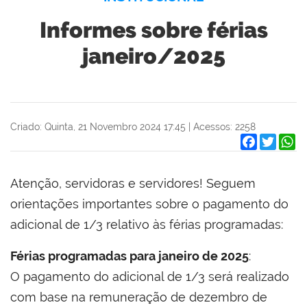
Informes sobre férias
janeiro/2025
Criado: Quinta, 21 Novembro 2024 17:45
|
Acessos: 2258
Facebook
Twitter
W
Atenção, servidoras e servidores! Seguem
orientações importantes sobre o pagamento do
adicional de 1/3 relativo às férias programadas:
Férias programadas para janeiro de 2025
:
O pagamento do adicional de 1/3 será realizado
com base na remuneração de dezembro de