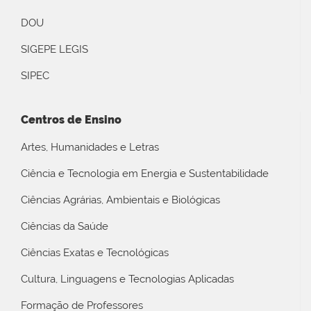
DOU
SIGEPE LEGIS
SIPEC
Centros de Ensino
Artes, Humanidades e Letras
Ciência e Tecnologia em Energia e Sustentabilidade
Ciências Agrárias, Ambientais e Biológicas
Ciências da Saúde
Ciências Exatas e Tecnológicas
Cultura, Linguagens e Tecnologias Aplicadas
Formação de Professores