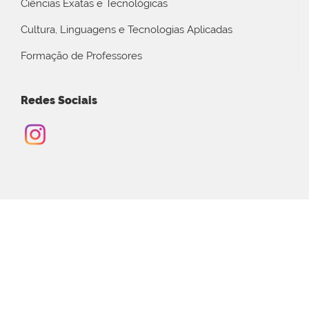
Ciências Exatas e Tecnológicas
Cultura, Linguagens e Tecnologias Aplicadas
Formação de Professores
Redes Sociais