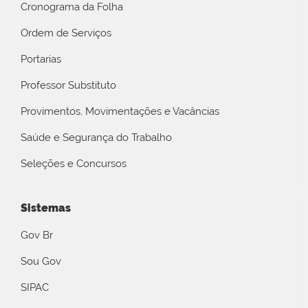
Cronograma da Folha
Ordem de Serviços
Portarias
Professor Substituto
Provimentos, Movimentações e Vacâncias
Saúde e Segurança do Trabalho
Seleções e Concursos
Sistemas
Gov Br
Sou Gov
SIPAC