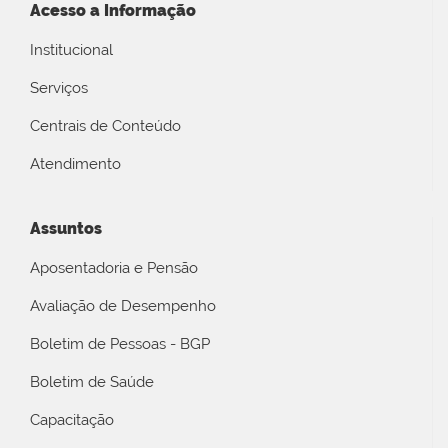
Acesso a Informação
Institucional
Serviços
Centrais de Conteúdo
Atendimento
Assuntos
Aposentadoria e Pensão
Avaliação de Desempenho
Boletim de Pessoas - BGP
Boletim de Saúde
Capacitação