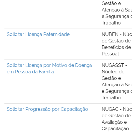
Gestão e
Atenção à Sa
e Segurança 
Trabalho
Solicitar Licença Paternidade
NUBEN - Núc
de Gestão de
Benefícios de
Pessoal
Solicitar Licença por Motivo de Doença
NUGASST -
em Pessoa da Família
Núcleo de
Gestão e
Atenção à Sa
e Segurança 
Trabalho
Solicitar Progressão por Capacitação
NUGAC - Núc
de Gestão de
Avaliação e
Capacitação