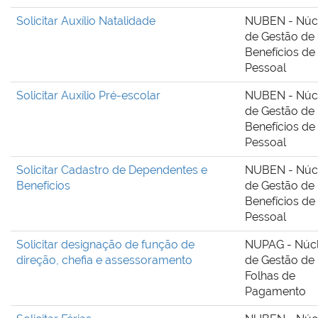
Solicitar Auxílio Natalidade
NUBEN - Núc
de Gestão de
Benefícios de
Pessoal
Solicitar Auxílio Pré-escolar
NUBEN - Núc
de Gestão de
Benefícios de
Pessoal
Solicitar Cadastro de Dependentes e
NUBEN - Núc
Benefícios
de Gestão de
Benefícios de
Pessoal
Solicitar designação de função de
NUPAG - Núc
direção, chefia e assessoramento
de Gestão de
Folhas de
Pagamento