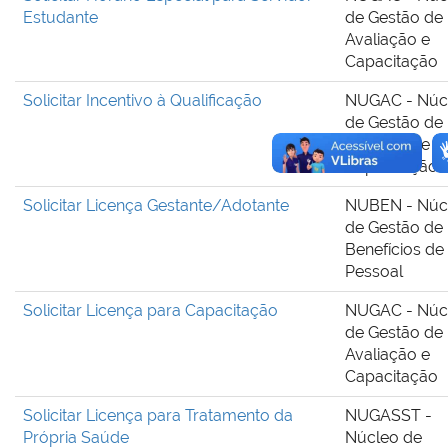
Estudante
de Gestão de
Avaliação e
Capacitação
Solicitar Incentivo à Qualificação
NUGAC - Núc
de Gestão de
Avaliação e
Capacitação
Solicitar Licença Gestante/Adotante
NUBEN - Núc
de Gestão de
Benefícios de
Pessoal
Solicitar Licença para Capacitação
NUGAC - Núc
de Gestão de
Avaliação e
Capacitação
Solicitar Licença para Tratamento da
NUGASST -
Própria Saúde
Núcleo de