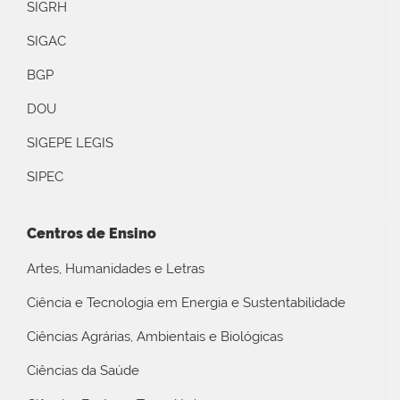
SIGRH
SIGAC
BGP
DOU
SIGEPE LEGIS
SIPEC
Centros de Ensino
Artes, Humanidades e Letras
Ciência e Tecnologia em Energia e Sustentabilidade
Ciências Agrárias, Ambientais e Biológicas
Ciências da Saúde