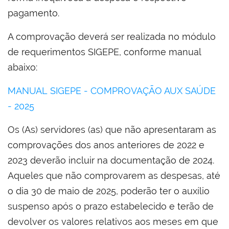
pagamento.
A comprovação deverá ser realizada no módulo
de requerimentos SIGEPE, conforme manual
abaixo:
MANUAL SIGEPE - COMPROVAÇÃO AUX SAÚDE
- 2025
Os (As) servidores (as) que não apresentaram as
comprovações dos anos anteriores de 2022 e
2023 deverão incluir na documentação de 2024.
Aqueles que não comprovarem as despesas, até
o dia 30 de maio de 2025, poderão ter o auxílio
suspenso após o prazo estabelecido e terão de
devolver os valores relativos aos meses em que