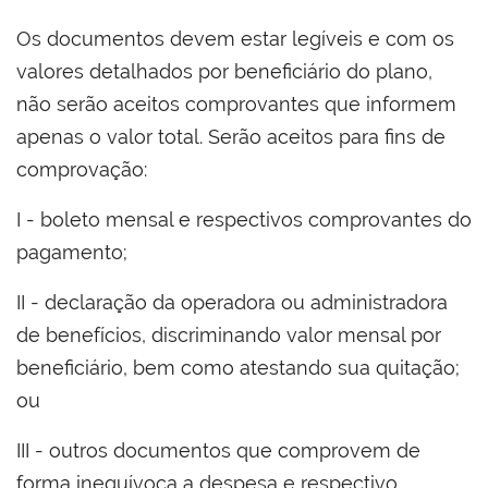
Os documentos devem estar legíveis e com os
valores detalhados por beneficiário do plano,
não serão aceitos comprovantes que informem
apenas o valor total. Serão aceitos para fins de
comprovação:
I - boleto mensal e respectivos comprovantes do
pagamento;
II - declaração da operadora ou administradora
de benefícios, discriminando valor mensal por
beneficiário, bem como atestando sua quitação;
ou
III - outros documentos que comprovem de
forma inequívoca a despesa e respectivo