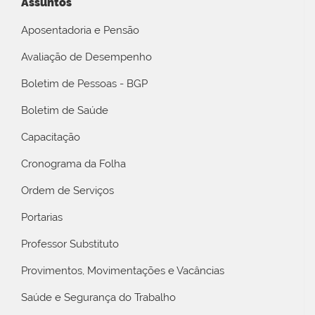
Assuntos
Aposentadoria e Pensão
Avaliação de Desempenho
Boletim de Pessoas - BGP
Boletim de Saúde
Capacitação
Cronograma da Folha
Ordem de Serviços
Portarias
Professor Substituto
Provimentos, Movimentações e Vacâncias
Saúde e Segurança do Trabalho