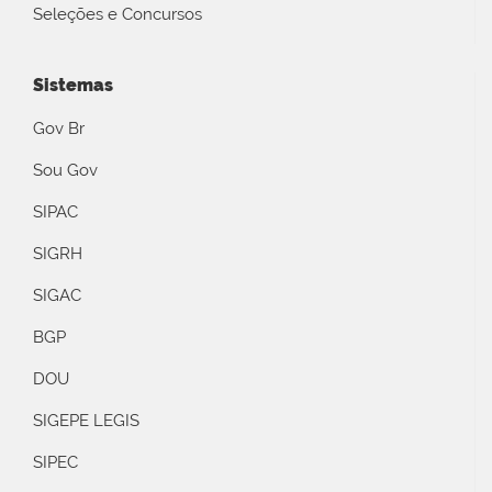
Seleções e Concursos
Sistemas
Gov Br
Sou Gov
SIPAC
SIGRH
SIGAC
BGP
DOU
SIGEPE LEGIS
SIPEC