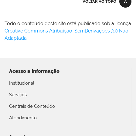
VOLTAR AO TOPO
Todo o conteúdo deste site está publicado sob a licença
Creative Commons Atribuição-SemDerivações 3.0 Não
Adaptada
.
Acesso a Informação
Institucional
Serviços
Centrais de Conteúdo
Atendimento