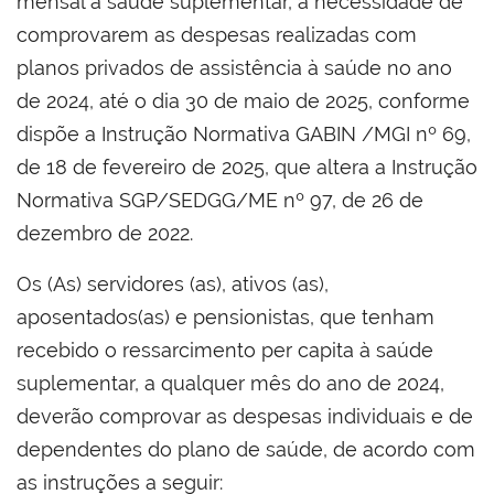
mensal à saúde suplementar, a necessidade de
comprovarem as despesas realizadas com
planos privados de assistência à saúde no ano
de 2024, até o dia 30 de maio de 2025, conforme
dispõe a Instrução Normativa GABIN /MGI nº 69,
de 18 de fevereiro de 2025, que altera a Instrução
Normativa SGP/SEDGG/ME nº 97, de 26 de
dezembro de 2022.
Os (As) servidores (as), ativos (as),
aposentados(as) e pensionistas, que tenham
recebido o ressarcimento per capita à saúde
suplementar, a qualquer mês do ano de 2024,
deverão comprovar as despesas individuais e de
dependentes do plano de saúde, de acordo com
as instruções a seguir: