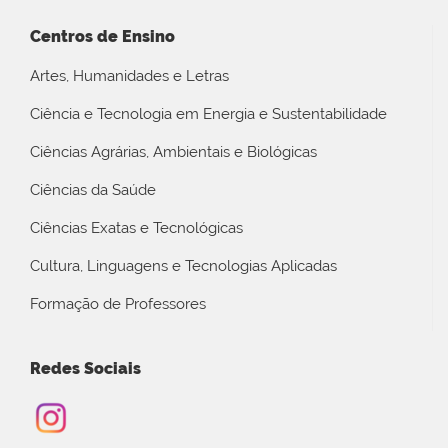
Centros de Ensino
Artes, Humanidades e Letras
Ciência e Tecnologia em Energia e Sustentabilidade
Ciências Agrárias, Ambientais e Biológicas
Ciências da Saúde
Ciências Exatas e Tecnológicas
Cultura, Linguagens e Tecnologias Aplicadas
Formação de Professores
Redes Sociais