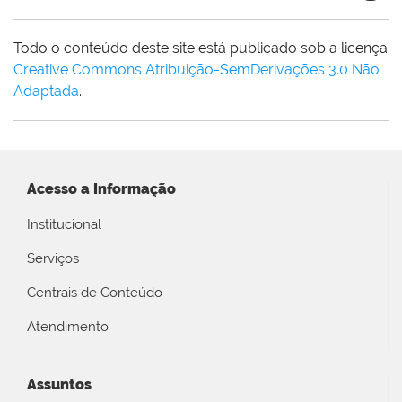
Todo o conteúdo deste site está publicado sob a licença
Creative Commons Atribuição-SemDerivações 3.0 Não
Adaptada
.
Acesso a Informação
Institucional
Serviços
Centrais de Conteúdo
Atendimento
Assuntos