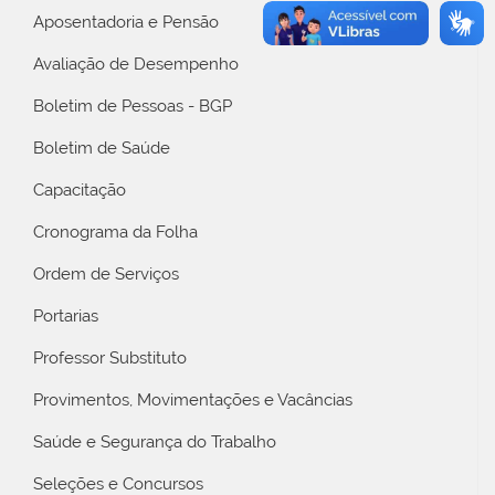
Aposentadoria e Pensão
Avaliação de Desempenho
Boletim de Pessoas - BGP
Boletim de Saúde
Capacitação
Cronograma da Folha
Ordem de Serviços
Portarias
Professor Substituto
Provimentos, Movimentações e Vacâncias
Saúde e Segurança do Trabalho
Seleções e Concursos