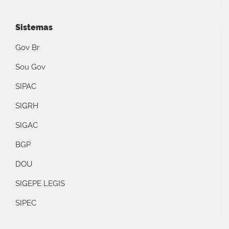
Sistemas
Gov Br
Sou Gov
SIPAC
SIGRH
SIGAC
BGP
DOU
SIGEPE LEGIS
SIPEC