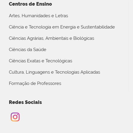
Centros de Ensino
Artes, Humanidades e Letras
Ciência e Tecnologia em Energia e Sustentabilidade
Ciências Agrárias, Ambientais e Biológicas
Ciências da Saúde
Ciências Exatas e Tecnológicas
Cultura, Linguagens e Tecnologias Aplicadas
Formação de Professores
Redes Sociais