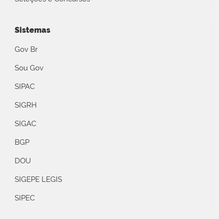
Sistemas
Gov Br
Sou Gov
SIPAC
SIGRH
SIGAC
BGP
DOU
SIGEPE LEGIS
SIPEC