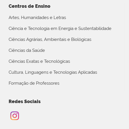
Centros de Ensino
Artes, Humanidades e Letras
Ciência e Tecnologia em Energia e Sustentabilidade
Ciências Agrárias, Ambientais e Biológicas
Ciências da Saúde
Ciências Exatas e Tecnológicas
Cultura, Linguagens e Tecnologias Aplicadas
Formação de Professores
Redes Sociais