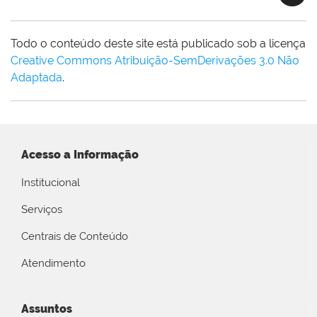
Todo o conteúdo deste site está publicado sob a licença
Creative Commons Atribuição-SemDerivações 3.0 Não
Adaptada
.
Acesso a Informação
Institucional
Serviços
Centrais de Conteúdo
Atendimento
Assuntos