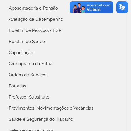
Aposentadoria e Pensão
Avaliação de Desempenho
Boletim de Pessoas - BGP
Boletim de Saúde
Capacitação
Cronograma da Folha
Ordem de Serviços
Portarias
Professor Substituto
Provimentos, Movimentações e Vacâncias
Saúde e Segurança do Trabalho
Seleções e Concursos