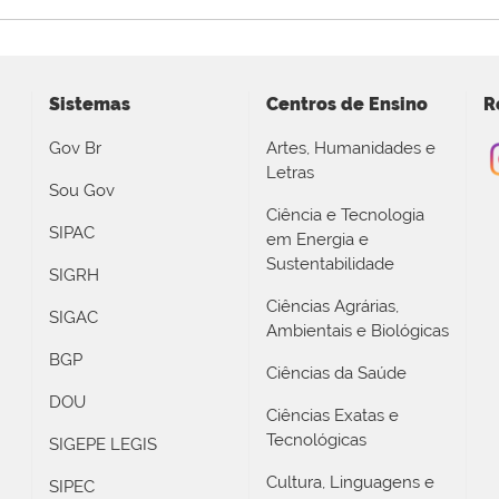
Sistemas
Centros de Ensino
R
Gov Br
Artes, Humanidades e
Letras
Sou Gov
Ciência e Tecnologia
SIPAC
em Energia e
Sustentabilidade
SIGRH
Ciências Agrárias,
SIGAC
Ambientais e Biológicas
BGP
Ciências da Saúde
DOU
Ciências Exatas e
Tecnológicas
SIGEPE LEGIS
Cultura, Linguagens e
SIPEC