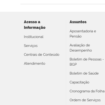
Acesso a
Assuntos
Informação
Aposentadoria e
Pensão
Institucional
Avaliação de
Serviços
Desempenho
Centrais de Conteúdo
Boletim de Pessoas -
Atendimento
BGP
Boletim de Saúde
Capacitação
Cronograma da Folha
Ordem de Serviços