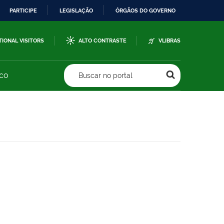
PARTICIPE
LEGISLAÇÃO
ÓRGÃOS DO GOVERNO
TIONAL VISITORS
ALTO CONTRASTE
VLIBRAS
sco
Buscar no portal