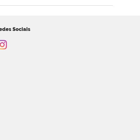
edes Sociais