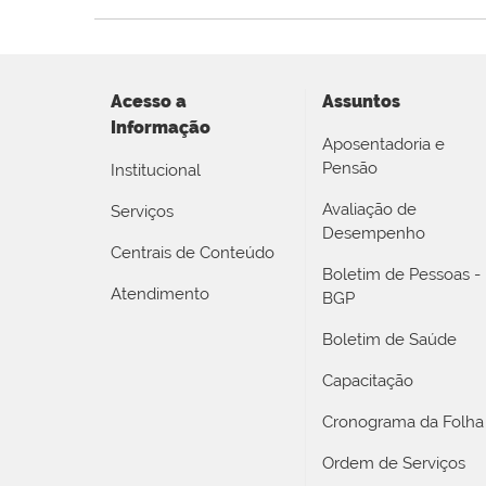
Acesso a
Assuntos
Informação
Aposentadoria e
Pensão
Institucional
Avaliação de
Serviços
Desempenho
Centrais de Conteúdo
Boletim de Pessoas -
Atendimento
BGP
Boletim de Saúde
Capacitação
Cronograma da Folha
Ordem de Serviços