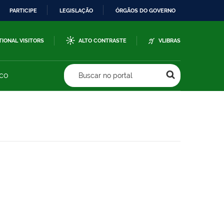
PARTICIPE
LEGISLAÇÃO
ÓRGÃOS DO GOVERNO
TIONAL VISITORS
ALTO CONTRASTE
VLIBRAS
sco
Buscar no portal