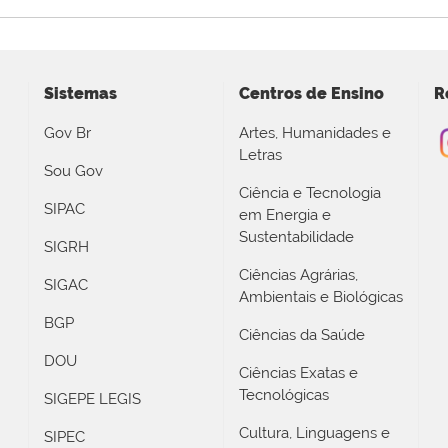
Sistemas
Centros de Ensino
R
Gov Br
Artes, Humanidades e
Letras
Sou Gov
Ciência e Tecnologia
SIPAC
em Energia e
Sustentabilidade
SIGRH
Ciências Agrárias,
SIGAC
Ambientais e Biológicas
BGP
Ciências da Saúde
DOU
Ciências Exatas e
Tecnológicas
SIGEPE LEGIS
Cultura, Linguagens e
SIPEC