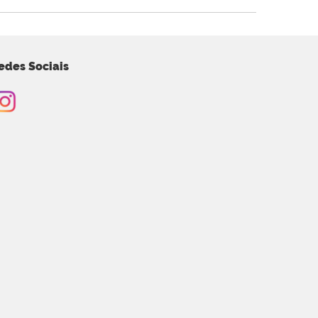
edes Sociais