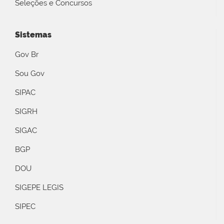
Seleções e Concursos
Sistemas
Gov Br
Sou Gov
SIPAC
SIGRH
SIGAC
BGP
DOU
SIGEPE LEGIS
SIPEC