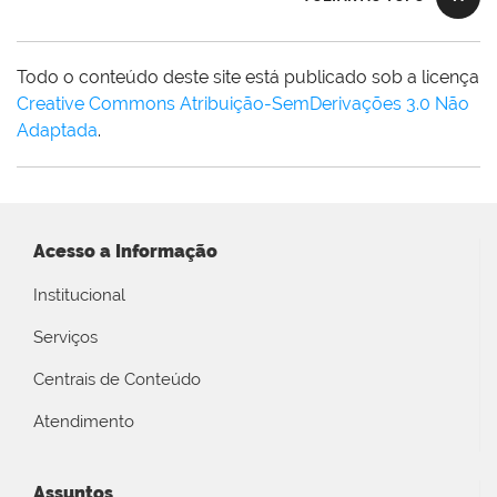
Todo o conteúdo deste site está publicado sob a licença
Creative Commons Atribuição-SemDerivações 3.0 Não
Adaptada
.
Acesso a Informação
Institucional
Serviços
Centrais de Conteúdo
Atendimento
Assuntos