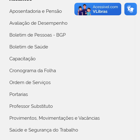
Aposentadoria e Pensão
Avaliação de Desempenho
Boletim de Pessoas - BGP
Boletim de Saúde
Capacitação
Cronograma da Folha
Ordem de Serviços
Portarias
Professor Substituto
Provimentos, Movimentações e Vacâncias
Saúde e Segurança do Trabalho