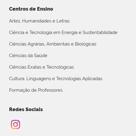
Centros de Ensino
Artes, Humanidades e Letras
Ciência e Tecnologia em Energia e Sustentabilidade
Ciências Agrárias, Ambientais e Biológicas
Ciências da Saúde
Ciências Exatas e Tecnológicas
Cultura, Linguagens e Tecnologias Aplicadas
Formação de Professores
Redes Sociais