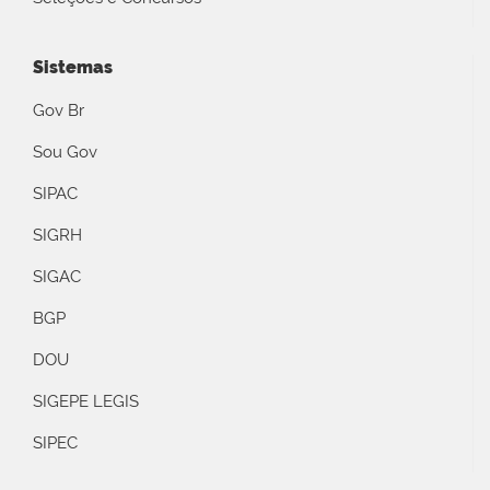
Sistemas
Gov Br
Sou Gov
SIPAC
SIGRH
SIGAC
BGP
DOU
SIGEPE LEGIS
SIPEC