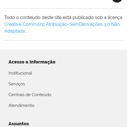
Todo o conteúdo deste site está publicado sob a licença
Creative Commons Atribuição-SemDerivações 3.0 Não
Adaptada
.
Acesso a Informação
Institucional
Serviços
Centrais de Conteúdo
Atendimento
Assuntos