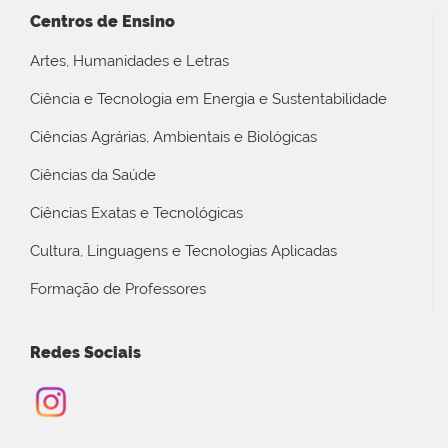
Centros de Ensino
Artes, Humanidades e Letras
Ciência e Tecnologia em Energia e Sustentabilidade
Ciências Agrárias, Ambientais e Biológicas
Ciências da Saúde
Ciências Exatas e Tecnológicas
Cultura, Linguagens e Tecnologias Aplicadas
Formação de Professores
Redes Sociais