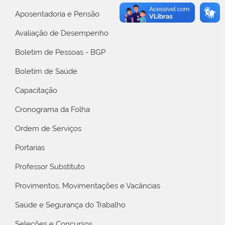
Aposentadoria e Pensão
Avaliação de Desempenho
Boletim de Pessoas - BGP
Boletim de Saúde
Capacitação
Cronograma da Folha
Ordem de Serviços
Portarias
Professor Substituto
Provimentos, Movimentações e Vacâncias
Saúde e Segurança do Trabalho
Seleções e Concursos