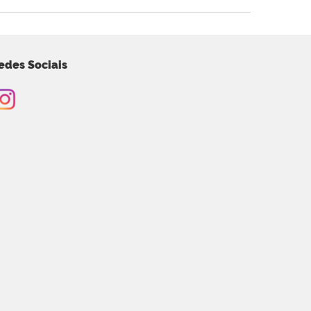
edes Sociais