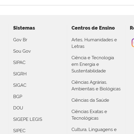
Sistemas
Centros de Ensino
R
Gov Br
Artes, Humanidades e
Letras
Sou Gov
Ciência e Tecnologia
SIPAC
em Energia e
Sustentabilidade
SIGRH
Ciências Agrárias,
SIGAC
Ambientais e Biológicas
BGP
Ciências da Saúde
DOU
Ciências Exatas e
Tecnológicas
SIGEPE LEGIS
Cultura, Linguagens e
SIPEC