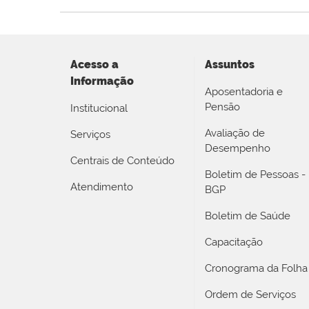
Acesso a
Assuntos
Informação
Aposentadoria e
Pensão
Institucional
Avaliação de
Serviços
Desempenho
Centrais de Conteúdo
Boletim de Pessoas -
Atendimento
BGP
Boletim de Saúde
Capacitação
Cronograma da Folha
Ordem de Serviços