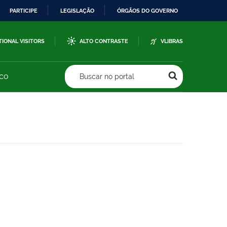
PARTICIPE
LEGISLAÇÃO
ÓRGÃOS DO GOVERNO
TIONAL VISITORS
ALTO CONTRASTE
VLIBRAS
sco
Buscar no portal