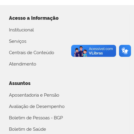
Acesso a Informação
Institucional
Serviços
Centrais de Conteúdo
Atendimento
Assuntos
Aposentadoria e Pensão
Avaliação de Desempenho
Boletim de Pessoas - BGP
Boletim de Saúde