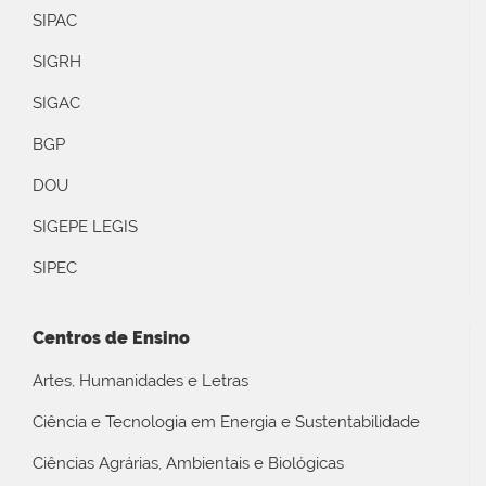
SIPAC
SIGRH
SIGAC
BGP
DOU
SIGEPE LEGIS
SIPEC
Centros de Ensino
Artes, Humanidades e Letras
Ciência e Tecnologia em Energia e Sustentabilidade
Ciências Agrárias, Ambientais e Biológicas