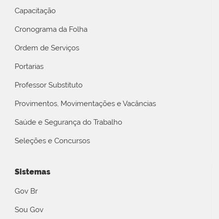
Capacitação
Cronograma da Folha
Ordem de Serviços
Portarias
Professor Substituto
Provimentos, Movimentações e Vacâncias
Saúde e Segurança do Trabalho
Seleções e Concursos
Sistemas
Gov Br
Sou Gov