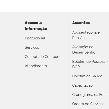
Acesso a
Assuntos
Informação
Aposentadoria e
Pensão
Institucional
Avaliação de
Serviços
Desempenho
Centrais de Conteúdo
Boletim de Pessoas -
Atendimento
BGP
Boletim de Saúde
Capacitação
Cronograma da Folha
Ordem de Serviços