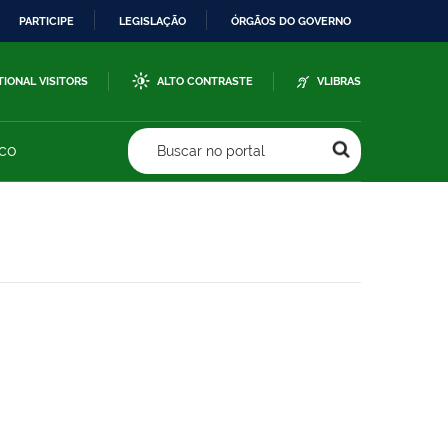
PARTICIPE
LEGISLAÇÃO
ÓRGÃOS DO GOVERNO
TIONAL VISITORS
ALTO CONTRASTE
VLIBRAS
sco
Buscar no portal