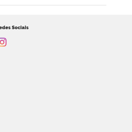
edes Sociais