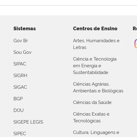
Sistemas
Centros de Ensino
R
Gov Br
Artes, Humanidades e
Letras
Sou Gov
Ciência e Tecnologia
SIPAC
em Energia e
Sustentabilidade
SIGRH
Ciências Agrárias,
SIGAC
Ambientais e Biológicas
BGP
Ciências da Saúde
DOU
Ciências Exatas e
Tecnológicas
SIGEPE LEGIS
Cultura, Linguagens e
SIPEC