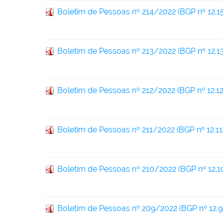
Boletim de Pessoas nº 214/2022 (BGP nº 12.15
Boletim de Pessoas nº 213/2022 (BGP nº 12.13
Boletim de Pessoas nº 212/2022 (BGP nº 12.12
Boletim de Pessoas nº 211/2022 (BGP nº 12.11
Boletim de Pessoas nº 210/2022 (BGP nº 12.1
Boletim de Pessoas nº 209/2022 (BGP nº 12.9