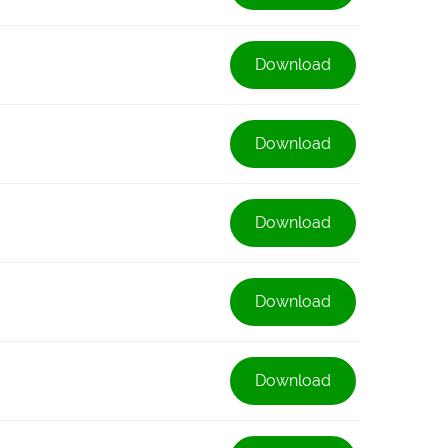
Download
Download
Download
Download
Download