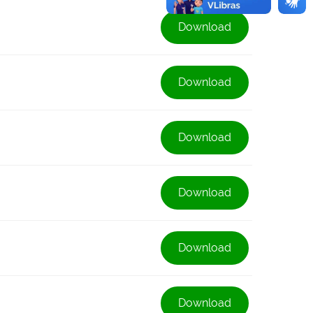
Download
Download
Download
Download
Download
Download