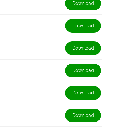
Download
Download
Download
Download
Download
Download