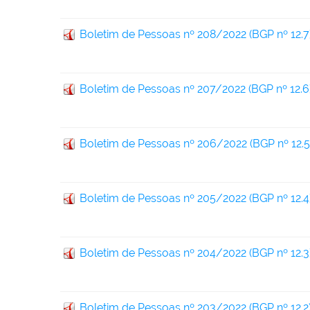
Boletim de Pessoas nº 208/2022 (BGP nº 12.7
Boletim de Pessoas nº 207/2022 (BGP nº 12.6
Boletim de Pessoas nº 206/2022 (BGP nº 12.5
Boletim de Pessoas nº 205/2022 (BGP nº 12.4
Boletim de Pessoas nº 204/2022 (BGP nº 12.3
Boletim de Pessoas nº 203/2022 (BGP nº 12.2