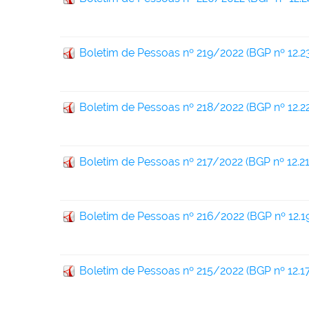
Boletim de Pessoas nº 219/2022 (BGP nº 12.2
Boletim de Pessoas nº 218/2022 (BGP nº 12.22
Boletim de Pessoas nº 217/2022 (BGP nº 12.21
Boletim de Pessoas nº 216/2022 (BGP nº 12.1
Boletim de Pessoas nº 215/2022 (BGP nº 12.17