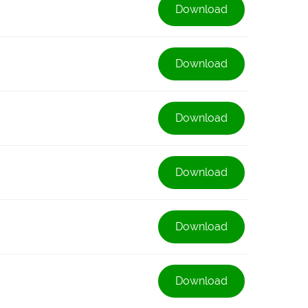
Download
Download
Download
Download
Download
Download