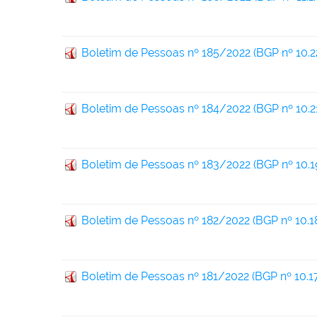
Boletim de Pessoas nº 185/2022 (BGP nº 10.2
Boletim de Pessoas nº 184/2022 (BGP nº 10.2
Boletim de Pessoas nº 183/2022 (BGP nº 10.1
Boletim de Pessoas nº 182/2022 (BGP nº 10.1
Boletim de Pessoas nº 181/2022 (BGP nº 10.1