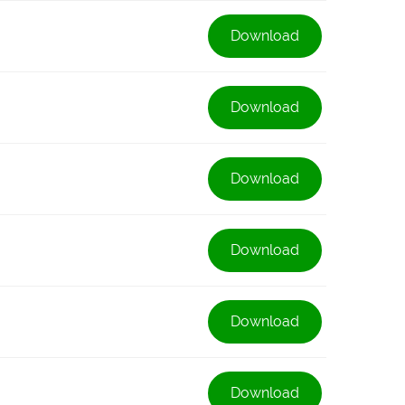
Download
Download
Download
Download
Download
Download