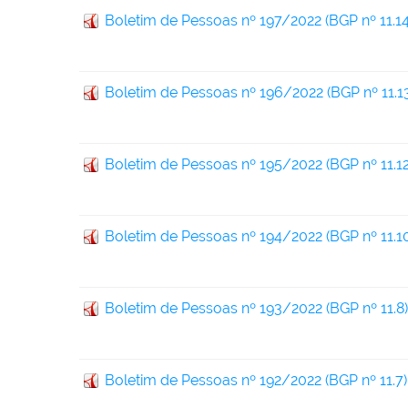
Boletim de Pessoas nº 197/2022 (BGP nº 11.14
Boletim de Pessoas nº 196/2022 (BGP nº 11.1
Boletim de Pessoas nº 195/2022 (BGP nº 11.12
Boletim de Pessoas nº 194/2022 (BGP nº 11.1
Boletim de Pessoas nº 193/2022 (BGP nº 11.8)
Boletim de Pessoas nº 192/2022 (BGP nº 11.7)