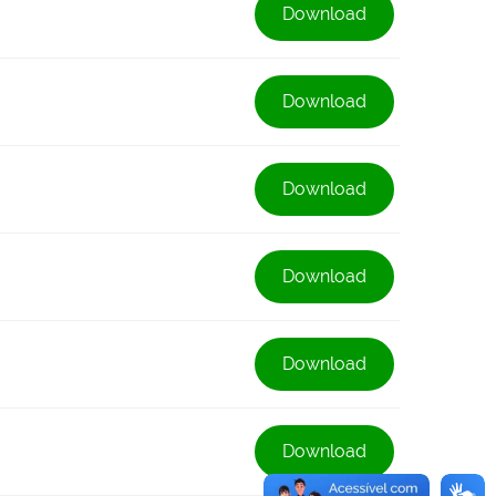
Download
Download
Download
Download
Download
Download