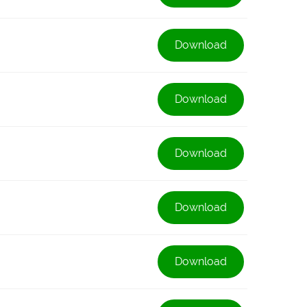
Download
Download
Download
Download
Download