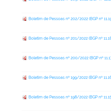
Boletim de Pessoas nº 202/2022 (BGP nº 11.1
Boletim de Pessoas nº 201/2022 (BGP nº 11.18
Boletim de Pessoas nº 200/2022 (BGP nº 11.1
Boletim de Pessoas nº 199/2022 (BGP nº 11.1
Boletim de Pessoas nº 198/2022 (BGP nº 11.15