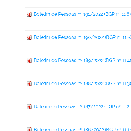
Boletim de Pessoas nº 191/2022 (BGP nº 11.6)
Boletim de Pessoas nº 190/2022 (BGP nº 11.5
Boletim de Pessoas nº 189/2022 (BGP nº 11.4)
Boletim de Pessoas nº 188/2022 (BGP nº 11.3)
Boletim de Pessoas nº 187/2022 (BGP nº 11.2)
Boletim de Pessoas nº 186/2022 (BGP nº 11.1)