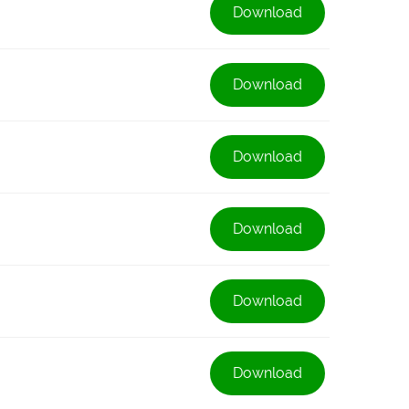
Download
Download
Download
Download
Download
Download