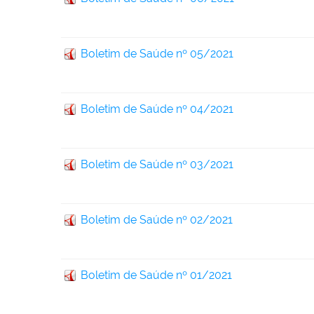
Boletim de Saúde nº 05/2021
Boletim de Saúde nº 04/2021
Boletim de Saúde nº 03/2021
Boletim de Saúde nº 02/2021
Boletim de Saúde nº 01/2021