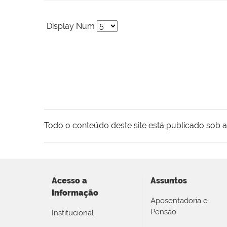
Display Num
Todo o conteúdo deste site está publicado sob a
Acesso a
Assuntos
Informação
Aposentadoria e
Pensão
Institucional