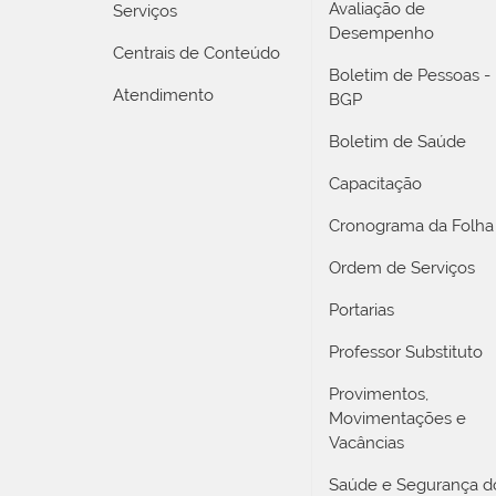
Avaliação de
Serviços
Desempenho
Centrais de Conteúdo
Boletim de Pessoas -
Atendimento
BGP
Boletim de Saúde
Capacitação
Cronograma da Folha
Ordem de Serviços
Portarias
Professor Substituto
Provimentos,
Movimentações e
Vacâncias
Saúde e Segurança d