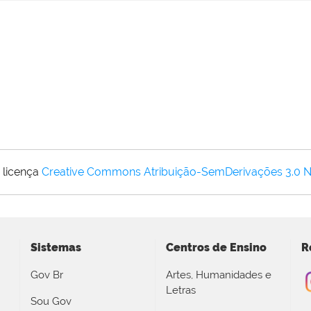
 licença
Creative Commons Atribuição-SemDerivações 3.0 
Sistemas
Centros de Ensino
R
Gov Br
Artes, Humanidades e
Letras
Sou Gov