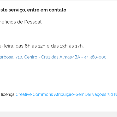
ste serviço, entre em contato
fícios de Pessoal
feira, das 8h às 12h e das 13h às 17h.
Barbosa, 710, Centro - Cruz das Almas/BA - 44.380-000
 licença
Creative Commons Atribuição-SemDerivações 3.0 