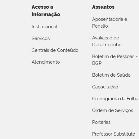
Acesso a
Assuntos
Informação
Aposentadoria e
Pensão
Institucional
Avaliação de
Serviços
Desempenho
Centrais de Conteúdo
Boletim de Pessoas -
Atendimento
BGP
Boletim de Saúde
Capacitação
Cronograma da Folha
Ordem de Serviços
Portarias
Professor Substituto