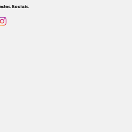
edes Sociais