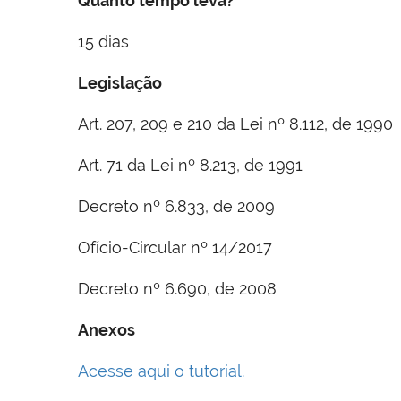
Quanto tempo leva?
15 dias
Legislação
Art. 207, 209 e 210 da Lei nº 8.112, de 1990
Art. 71 da Lei nº 8.213, de 1991
Decreto nº 6.833, de 2009
Ofício-Circular nº 14/2017
Decreto nº 6.690, de 2008
Anexos
Acesse aqui o tutorial.