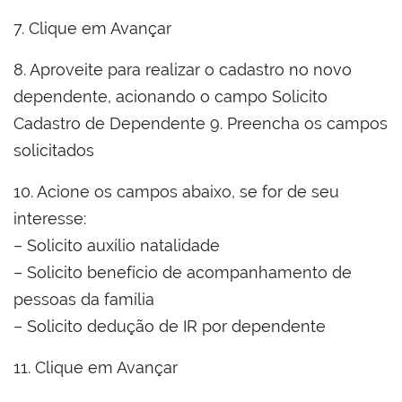
7. Clique em Avançar
8. Aproveite para realizar o cadastro no novo
dependente, acionando o campo Solicito
Cadastro de Dependente 9. Preencha os campos
solicitados
10. Acione os campos abaixo, se for de seu
interesse:
– Solicito auxílio natalidade
– Solicito benefício de acompanhamento de
pessoas da família
– Solicito dedução de IR por dependente
11. Clique em Avançar