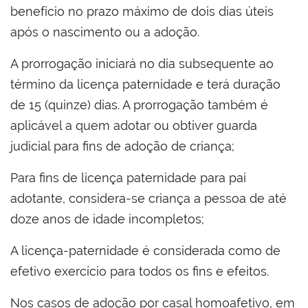
benefício no prazo máximo de dois dias úteis
após o nascimento ou a adoção.
A prorrogação iniciará no dia subsequente ao
término da licença paternidade e terá duração
de 15 (quinze) dias. A prorrogação também é
aplicável a quem adotar ou obtiver guarda
judicial para fins de adoção de criança;
Para fins de licença paternidade para pai
adotante, considera-se criança a pessoa de até
doze anos de idade incompletos;
A licença-paternidade é considerada como de
efetivo exercício para todos os fins e efeitos.
Nos casos de adoção por casal homoafetivo, em