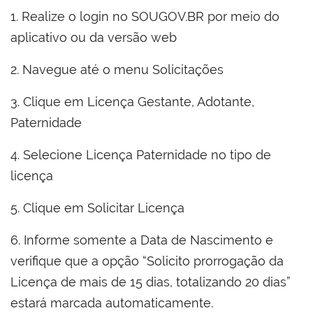
1. Realize o login no SOUGOV.BR por meio do
aplicativo ou da versão web
2. Navegue até o menu Solicitações
3. Clique em Licença Gestante, Adotante,
Paternidade
4. Selecione Licença Paternidade no tipo de
licença
5. Clique em Solicitar Licença
6. Informe somente a Data de Nascimento e
verifique que a opção “Solicito prorrogação da
Licença de mais de 15 dias, totalizando 20 dias”
estará marcada automaticamente.