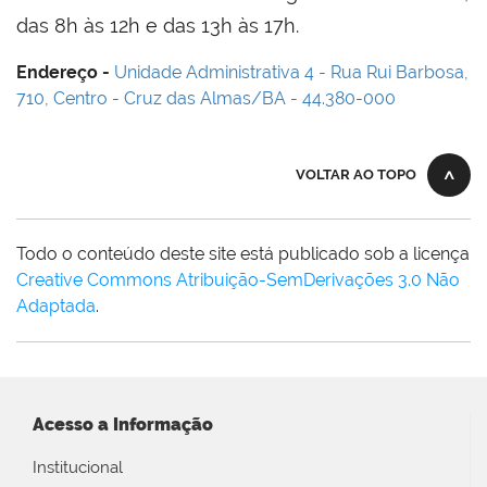
das 8h às 12h e das 13h às 17h.
Endereço -
Unidade Administrativa 4 - Rua Rui Barbosa,
710, Centro - Cruz das Almas/BA - 44.380-000
VOLTAR AO TOPO
Todo o conteúdo deste site está publicado sob a licença
Creative Commons Atribuição-SemDerivações 3.0 Não
Adaptada
.
Acesso a Informação
Institucional