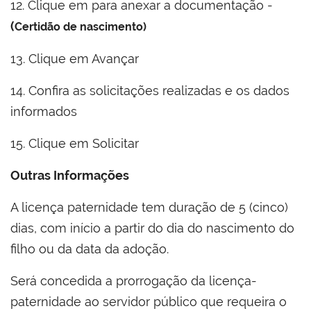
12. Clique em para anexar a documentação -
(
Certidão de nascimento)
13. Clique em Avançar
14. Confira as solicitações realizadas e os dados
informados
15. Clique em Solicitar
Outras Informações
A licença paternidade tem duração de 5 (cinco)
dias, com início a partir do dia do nascimento do
filho ou da data da adoção.
Será concedida a prorrogação da licença-
paternidade ao servidor público que requeira o