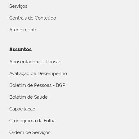
Serviços
Centrais de Conteúdo
Atendimento
Assuntos
Aposentadoria e Pensão
Avaliação de Desempenho
Boletim de Pessoas - BGP
Boletim de Saúde
Capacitação
Cronograma da Folha
Ordem de Serviços