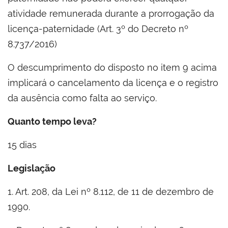
atividade remunerada durante a prorrogação da
licença-paternidade (Art. 3º do Decreto nº
8.737/2016)
O descumprimento do disposto no item 9 acima
implicará o cancelamento da licença e o registro
da ausência como falta ao serviço.
Quanto tempo leva?
15 dias
Legislação
1. Art. 208, da Lei nº 8.112, de 11 de dezembro de
1990.