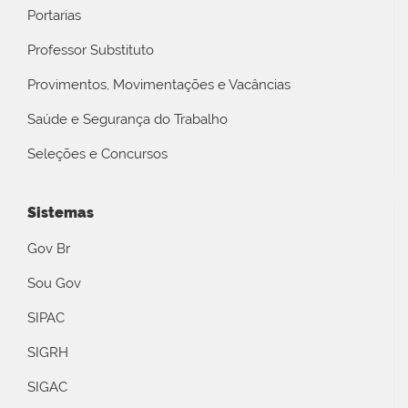
Portarias
Professor Substituto
Provimentos, Movimentações e Vacâncias
Saúde e Segurança do Trabalho
Seleções e Concursos
Sistemas
Gov Br
Sou Gov
SIPAC
SIGRH
SIGAC