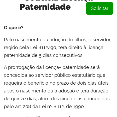
Paternidade
Solicitar
O que é?
Pelo nascimento ou adoção de filhos, o servidor,
regido pela Lei 8112/90, terá direito à licença
paternidade de 5 dias consecutivos.
A prorrogação da licença- paternidade será
concedida ao servidor público estatutário que
requeira o benefício no prazo de dois dias úteis
após o nascimento ou a adoção e terá duração
de quinze dias, além dos cinco dias concedidos
pelo art. 208 da Lei nº 8.112, de 1990.