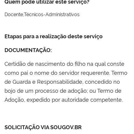
Quem pode utilizar este serviço?
Docente,Técnicos-Administrativos
Docente
Técnicos-Administrativos
Etapas para a realização deste serviço
DOCUMENTAÇÃO:
Certidão de nascimento do filho na qual conste
como pai o nome do servidor requerente. Termo
de Guarda e Responsabilidade, concedido no
bojo de um processo de adoção; ou Termo de
Adoção, expedido por autoridade competente.
SOLICITAÇÃO VIA SOUGOV.BR