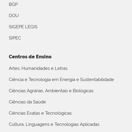
BGP
DOU
SIGEPE LEGIS
SIPEC
Centros de Ensino
Artes, Humanidades e Letras
Ciência e Tecnologia em Energia e Sustentabilidade
Ciências Agrárias, Ambientais e Biológicas
Ciências da Saúde
Ciências Exatas e Tecnológicas
Cultura, Linguagens e Tecnologias Aplicadas