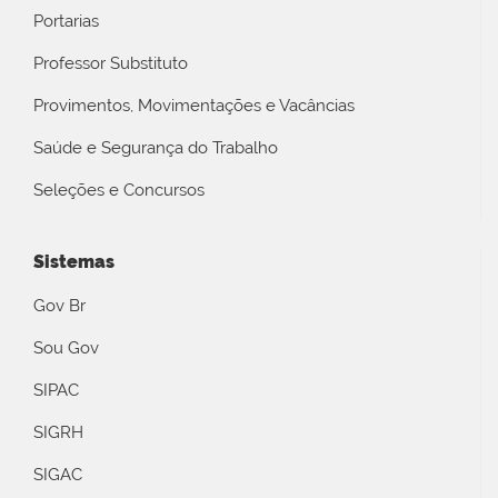
Portarias
Professor Substituto
Provimentos, Movimentações e Vacâncias
Saúde e Segurança do Trabalho
Seleções e Concursos
Sistemas
Gov Br
Sou Gov
SIPAC
SIGRH
SIGAC