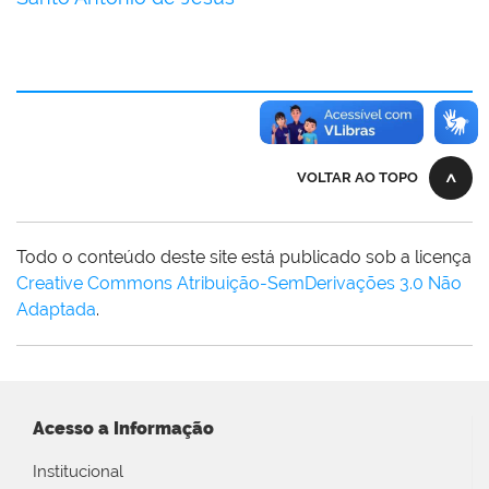
VOLTAR AO TOPO
Todo o conteúdo deste site está publicado sob a licença
Creative Commons Atribuição-SemDerivações 3.0 Não
Adaptada
.
Acesso a Informação
Institucional