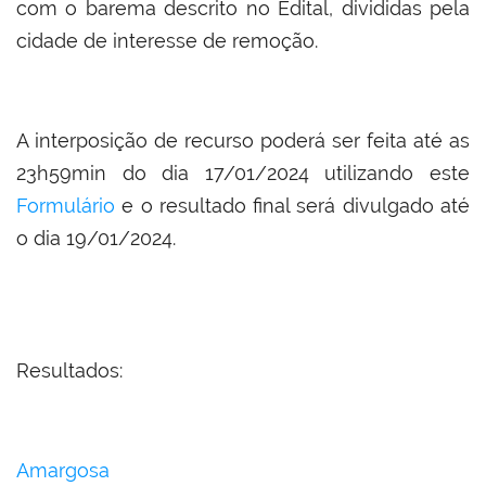
com o barema descrito no Edital, divididas pela
cidade de interesse de remoção.
A interposição de recurso poderá ser feita até as
23h59min do dia 17/01/2024 utilizando este
Formulário
e o resultado final será divulgado até
o dia 19/01/2024.
Resultados:
Amargosa