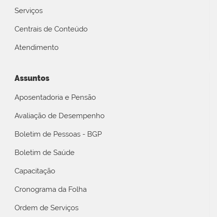
Serviços
Centrais de Conteúdo
Atendimento
Assuntos
Aposentadoria e Pensão
Avaliação de Desempenho
Boletim de Pessoas - BGP
Boletim de Saúde
Capacitação
Cronograma da Folha
Ordem de Serviços