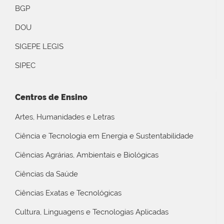
BGP
DOU
SIGEPE LEGIS
SIPEC
Centros de Ensino
Artes, Humanidades e Letras
Ciência e Tecnologia em Energia e Sustentabilidade
Ciências Agrárias, Ambientais e Biológicas
Ciências da Saúde
Ciências Exatas e Tecnológicas
Cultura, Linguagens e Tecnologias Aplicadas