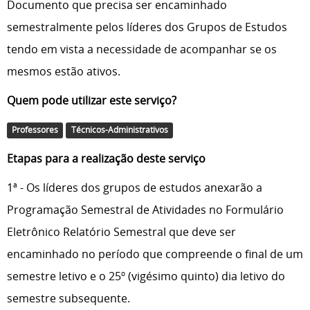
Documento que precisa ser encaminhado
semestralmente pelos líderes dos Grupos de Estudos
tendo em vista a necessidade de acompanhar se os
mesmos estão ativos.
Quem pode utilizar este serviço?
Professores
Técnicos-Administrativos
Etapas para a realização deste serviço
1ª - Os líderes dos grupos de estudos anexarão a
Programação Semestral de Atividades no Formulário
Eletrônico Relatório Semestral que deve ser
encaminhado no período que compreende o final de um
semestre letivo e o 25º (vigésimo quinto) dia letivo do
semestre subsequente.