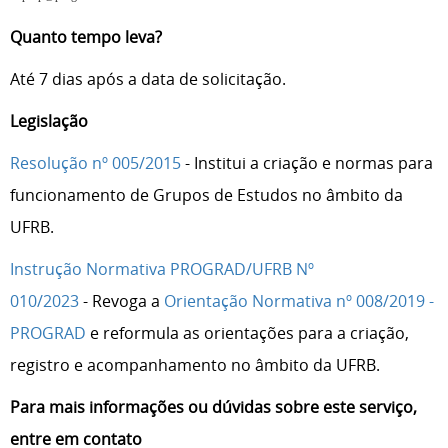
Quanto tempo leva?
Até 7 dias após a data de solicitação.
Legislação
Resolução nº 005/2015
- Institui a criação e normas para
funcionamento de Grupos de Estudos no âmbito da
UFRB.
Instrução Normativa PROGRAD/UFRB Nº
010/2023
- Revoga a
Orientação Normativa nº 008/2019 -
PROGRAD
e reformula as orientações para a criação,
registro e acompanhamento no âmbito da UFRB.
Para mais informações ou dúvidas sobre este serviço,
entre em contato