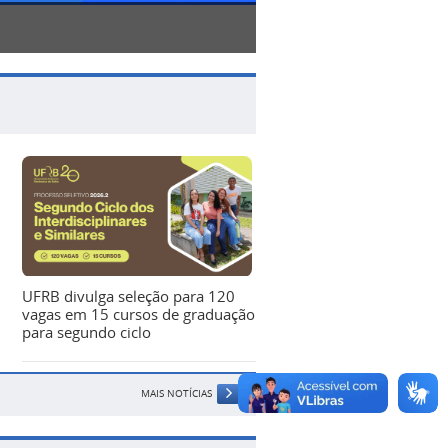
UFRB divulga seleção para 120
vagas em 15 cursos de graduação
para segundo ciclo
MAIS NOTÍCIAS