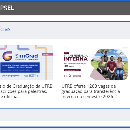
PSEL
cias
sio de Graduação da UFRB
UFRB oferta 1283 vagas de
nscrições para palestras,
graduação para transferência
e oficinas
interna no semestre 2026.2