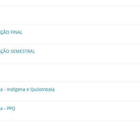
AÇÃO FINAL
IAÇÃO SEMESTRAL
a - Indígena e Quilombola
a - PPQ