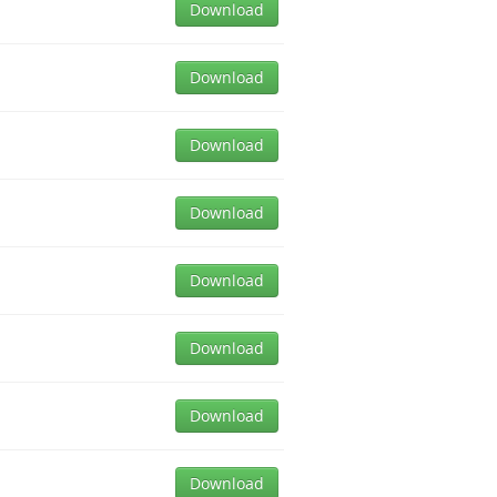
Download
Download
Download
Download
Download
Download
Download
Download