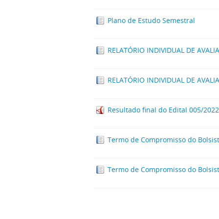
Plano de Estudo Semestral
RELATÓRIO INDIVIDUAL DE AVALI
RELATÓRIO INDIVIDUAL DE AVAL
Resultado final do Edital 005/2022
Termo de Compromisso do Bolsist
Termo de Compromisso do Bolsist