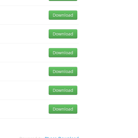
Download
Download
Download
Download
Download
Download