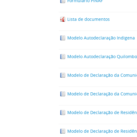
Formulário PINAF
Lista de documentos
Modelo Autodeclaração Indigena
Modelo Autodeclaração Quilombo
Modelo de Declaração da Comuni
Modelo de Declaração da Comuni
Modelo de Declaração de Residên
Modelo de Declaração de Residên