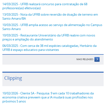
14/03/2025 - UFRB realizará concurso para contratação de 68
professores(as) efetivos(as)
13/03/2025 - Nota da UFRB sobre reversão de doação de terreno em
Santo Amaro/BA
10/03/2025 - UFRB amplia acesso ao serviço de alimentação no Campus
Santo Amaro
10/03/2025 - Restaurante Universitário da UFRB reabre com novos
preços e ampliação do atendimento
06/03/2025 - Com cerca de 38 mil espécies catalogadas, Herbário da
UFRB é espaço educativo para visitantes
MAIS RELEASES
Clipping
10/02/2026 - Cliente SA - Pesquisa: 9 em cada 10 trabalhadores da
economia criativa preveem que a IA mudará suas profissões nos
próximos 5 anos