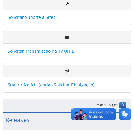
Solicitar Suporte a Sites
Solicitar Transmissão na TV UFRB
Sugerir Notícia (antigo Solicitar Divulgação)
MAIS SERVIÇOS
Releases