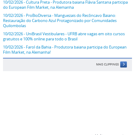
10/02/2026 - Cultura Preta - Produtora baiana Flávia Santana participa
do European Film Market, na Alemanha
10/02/2026 - ProBioDiversa - Manguezais do Recôncavo Baiano:
Restauração do Carbono Azul Protagonizado por Comunidades
Quilombolas
10/02/2026 - UniBrasil Vestibulares - UFRB abre vagas em oito cursos
gratuitos e 100% online para todo o Brasil
10/02/2026 - Farol da Bahia - Produtora baiana participa do European
Film Market, na Alemanha!
MAIS CLIPPINGS