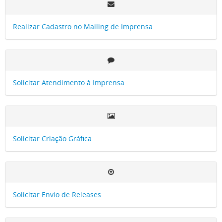
Realizar Cadastro no Mailing de Imprensa
Solicitar Atendimento à Imprensa
Solicitar Criação Gráfica
Solicitar Envio de Releases