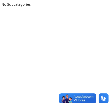
No Subcategories