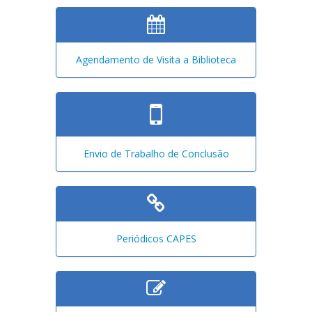
Agendamento de Visita a Biblioteca
Envio de Trabalho de Conclusão
Periódicos CAPES