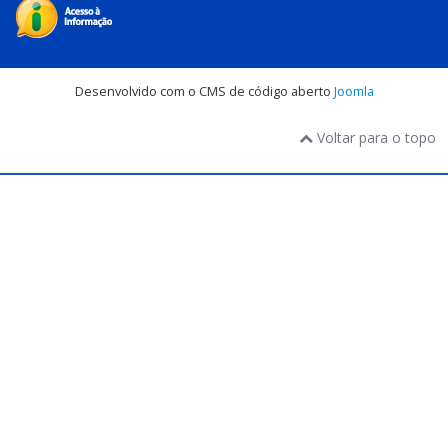
Desenvolvido com o CMS de código aberto
Joomla
Voltar para o topo