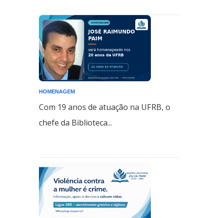
HOMENAGEM
Com 19 anos de atuação na UFRB, o
chefe da Biblioteca...