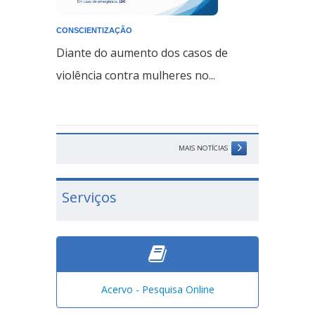
CONSCIENTIZAÇÃO
Diante do aumento dos casos de
violência contra mulheres no...
MAIS NOTÍCIAS
Serviços
Acervo - Pesquisa Online