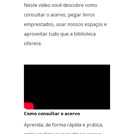
Neste vídeo você descobre como
consultar o acervo, pegar livros
emprestados, usar nossos espaços e
aproveitar tudo que a biblioteca
oferece.
Como consultar o acervo
Aprenda, de forma rápida e prática,