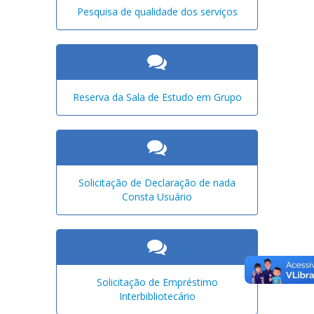
Pesquisa de qualidade dos serviços
Reserva da Sala de Estudo em Grupo
Solicitação de Declaração de nada
Consta Usuário
Solicitação de Empréstimo
Interbibliotecário