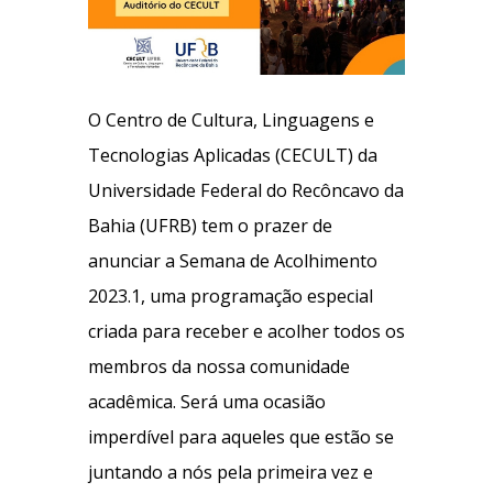
O Centro de Cultura, Linguagens e
Tecnologias Aplicadas (CECULT) da
Universidade Federal do Recôncavo da
Bahia (UFRB) tem o prazer de
anunciar a Semana de Acolhimento
2023.1, uma programação especial
criada para receber e acolher todos os
membros da nossa comunidade
acadêmica. Será uma ocasião
imperdível para aqueles que estão se
juntando a nós pela primeira vez e