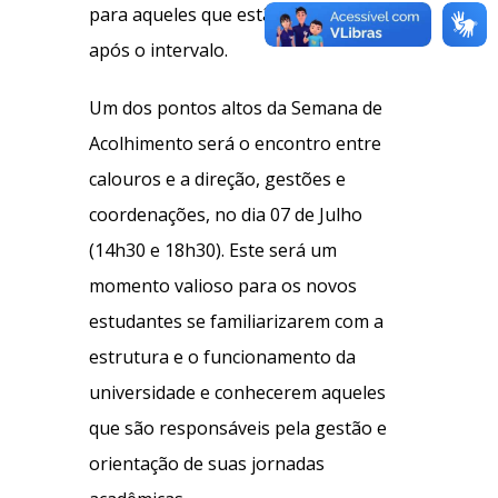
para aqueles que estão retornando
após o intervalo.
Um dos pontos altos da Semana de
Acolhimento será o encontro entre
calouros e a direção, gestões e
coordenações, no dia 07 de Julho
(14h30 e 18h30). Este será um
momento valioso para os novos
estudantes se familiarizarem com a
estrutura e o funcionamento da
universidade e conhecerem aqueles
que são responsáveis pela gestão e
orientação de suas jornadas