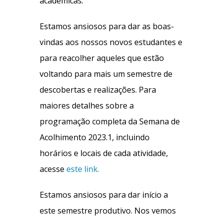
acadêmicas.
Estamos ansiosos para dar as boas-
vindas aos nossos novos estudantes e
para reacolher aqueles que estão
voltando para mais um semestre de
descobertas e realizações. Para
maiores detalhes sobre a
programação completa da Semana de
Acolhimento 2023.1, incluindo
horários e locais de cada atividade,
acesse
este link.
Estamos ansiosos para dar início a
este semestre produtivo. Nos vemos