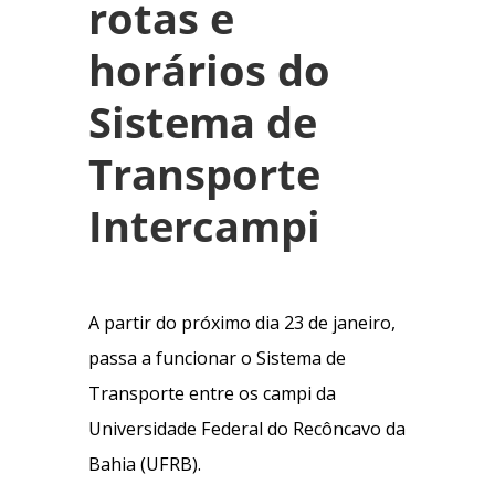
rotas e
horários do
Sistema de
Transporte
Intercampi
A partir do próximo dia 23 de janeiro,
passa a funcionar o Sistema de
Transporte entre os campi da
Universidade Federal do Recôncavo da
Bahia (UFRB).