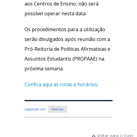
aos Centros de Ensino, não será
possível operar nesta data.
Os procedimentos para a utilização
serão divulgados após reunião com a
Pró-Reitoria de Políticas Afirmativas e
Assuntos Estudantis (PROPAAE) na
próxima semana.
Confira aqui as rotas e horários
.
registrado em:
Notícias
Voltar para o topo