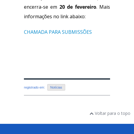
encerra-se em
20 de fevereiro
. Mais
informações no link abaixo:
CHAMADA PARA SUBMISSÕES
registrado em:
Notícias
Voltar para o topo