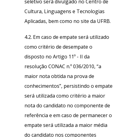
seletivo será divulgado no Centro de
Cultura, Linguagens e Tecnologias
Aplicadas, bem como no site da UFRB.
4.2. Em caso de empate será utilizado
como critério de desempate o
disposto no Artigo 11º - II da
resolução CONAC n.º 036/2010, “a
maior nota obtida na prova de
conhecimentos”, persistindo o empate
será utilizada como critério a maior
nota do candidato no componente de
referência e em caso de permanecer o
empate será utilizada a maior média
do candidato nos componentes