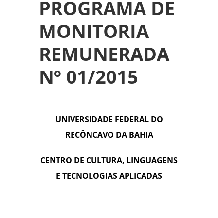
PROGRAMA DE
MONITORIA
REMUNERADA
Nº 01/2015
UNIVERSIDADE FEDERAL DO
RECÔNCAVO DA BAHIA
CENTRO DE CULTURA, LINGUAGENS
E TECNOLOGIAS APLICADAS