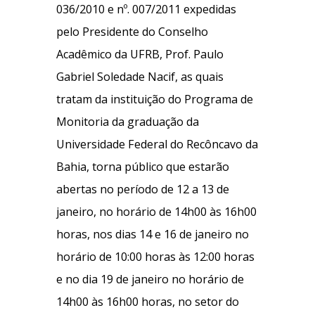
036/2010 e nº. 007/2011 expedidas
pelo Presidente do Conselho
Acadêmico da UFRB, Prof. Paulo
Gabriel Soledade Nacif, as quais
tratam da instituição do Programa de
Monitoria da graduação da
Universidade Federal do Recôncavo da
Bahia, torna público que estarão
abertas no período de 12 a 13 de
janeiro, no horário de 14h00 às 16h00
horas, nos dias 14 e 16 de janeiro no
horário de 10:00 horas às 12:00 horas
e no dia 19 de janeiro no horário de
14h00 às 16h00 horas, no setor do