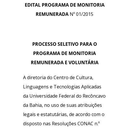
EDITAL PROGRAMA DE MONITORIA
REMUNERADA
Nº 01/2015
PROCESSO SELETIVO PARA O
PROGRAMA DE MONITORIA
REMUNERADA E VOLUNTÁRIA
A diretoria do Centro de Cultura,
Linguagens e Tecnologias Aplicadas
da Universidade Federal do Recôncavo
da Bahia, no uso de suas atribuições
legais e estatutárias, de acordo com o
disposto nas Resoluções CONAC n.º