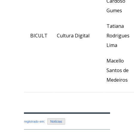
Cardoso
Gumes
Tatiana
BICULT
Cultura Digital
Rodrigues
Lima
Macello
Santos de
Medeiros
registrado em:
Notícias