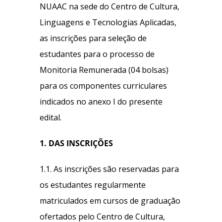
NUAAC na sede do Centro de Cultura,
Linguagens e Tecnologias Aplicadas,
as inscrições para seleção de
estudantes para o processo de
Monitoria Remunerada (04 bolsas)
para os componentes curriculares
indicados no anexo I do presente
edital.
1. DAS INSCRIÇÕES
1.1. As inscrições são reservadas para
os estudantes regularmente
matriculados em cursos de graduação
ofertados pelo Centro de Cultura,