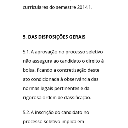
curriculares do semestre 2014.1.
5. DAS DISPOSIÇÕES GERAIS
5.1. A aprovação no processo seletivo
não assegura ao candidato o direito à
bolsa, ficando a concretização deste
ato condicionada à observância das
normas legais pertinentes e da
rigorosa ordem de classificação.
5.2. A inscrição do candidato no
processo seletivo implica em