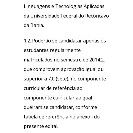
Linguagens e Tecnologias Aplicadas
da Universidade Federal do Recôncavo
da Bahia.
1.2. Poderão se candidatar apenas os
estudantes regularmente
matriculados no semestre de 2014.2,
que comprovem aprovação igual ou
superior a 7,0 (sete), no componente
curricular de referência ao
componente curricular ao qual
queiram se candidatar, conforme
tabela de referência no anexo I do
presente edital.