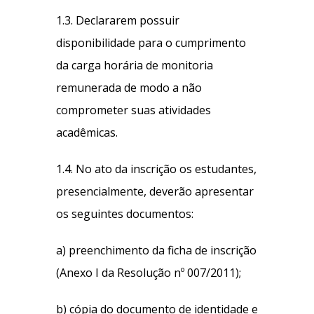
1.3. Declararem possuir
disponibilidade para o cumprimento
da carga horária de monitoria
remunerada de modo a não
comprometer suas atividades
acadêmicas.
1.4. No ato da inscrição os estudantes,
presencialmente, deverão apresentar
os seguintes documentos:
a) preenchimento da ficha de inscrição
(Anexo I da Resolução nº 007/2011);
b) cópia do documento de identidade e