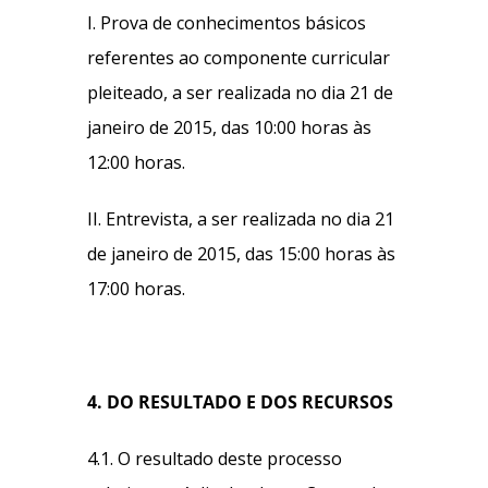
I. Prova de conhecimentos básicos
referentes ao componente curricular
pleiteado, a ser realizada no dia 21 de
janeiro de 2015, das 10:00 horas às
12:00 horas.
II. Entrevista, a ser realizada no dia 21
de janeiro de 2015, das 15:00 horas às
17:00 horas.
4. DO RESULTADO E DOS RECURSOS
4.1. O resultado deste processo