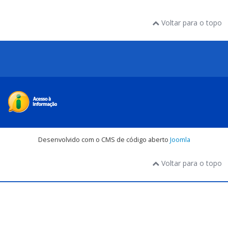
Voltar para o topo
Desenvolvido com o CMS de código aberto
Joomla
Voltar para o topo