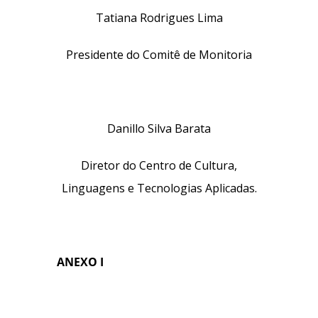
Tatiana Rodrigues Lima
Presidente do Comitê de Monitoria
Danillo Silva Barata
Diretor do Centro de Cultura,
Linguagens e Tecnologias Aplicadas.
ANEXO I