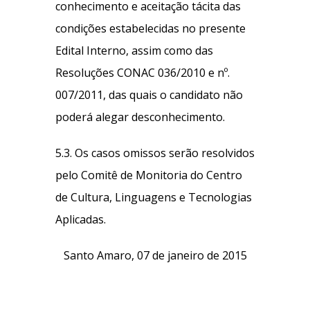
conhecimento e aceitação tácita das
condições estabelecidas no presente
Edital Interno, assim como das
Resoluções CONAC 036/2010 e nº.
007/2011, das quais o candidato não
poderá alegar desconhecimento.
5.3. Os casos omissos serão resolvidos
pelo Comitê de Monitoria do Centro
de Cultura, Linguagens e Tecnologias
Aplicadas.
Santo Amaro, 07 de janeiro de 2015