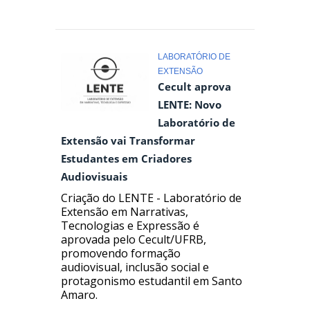
LABORATÓRIO DE
EXTENSÃO
Cecult aprova
LENTE: Novo
Laboratório de
Extensão vai Transformar
Estudantes em Criadores
Audiovisuais
Criação do LENTE - Laboratório de
Extensão em Narrativas,
Tecnologias e Expressão é
aprovada pelo Cecult/UFRB,
promovendo formação
audiovisual, inclusão social e
protagonismo estudantil em Santo
Amaro.