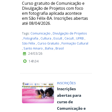
Curso gratuito de Comunicação e
Divulgação de Projetos com foco
em fotografia aplicada acontece
em São Félix-BA. Inscrições abertas
até 08/04/2026.
Tags:
Comunicação
,
Divulgação de Projetos
,
Fotografia
,
Cultura
,
Escult
,
Cecult
,
UFRB
,
São Félix
,
Curso Gratuito
,
Formação Cultural
,
Santo Amaro
,
Bahia
,
Brasil
24/03/26
14h34
INSCRIÇÕES
Inscrições
abertas para
curso de
Comunicação e