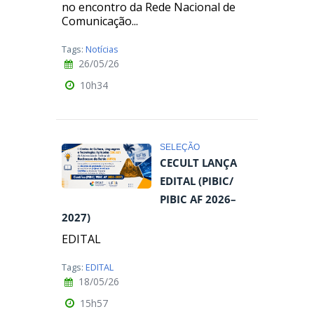
no encontro da Rede Nacional de
Comunicação...
Tags:
Notícias
26/05/26
10h34
SELEÇÃO
CECULT LANÇA
EDITAL (PIBIC/
PIBIC AF 2026–
2027)
EDITAL
Tags:
EDITAL
18/05/26
15h57