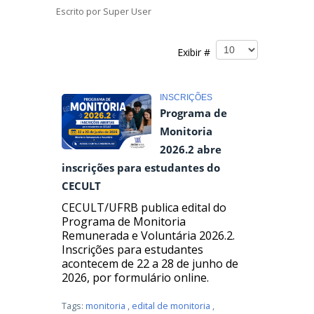
Escrito por
Super User
Exibir #
INSCRIÇÕES
Programa de
Monitoria
2026.2 abre
inscrições para estudantes do
CECULT
CECULT/UFRB publica edital do
Programa de Monitoria
Remunerada e Voluntária 2026.2.
Inscrições para estudantes
acontecem de 22 a 28 de junho de
2026, por formulário online.
Tags:
monitoria
,
edital de monitoria
,