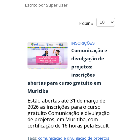
Escrito por
Super User
Exibir #
INSCRIÇÕES
Comunicação e
divulgação de
projetos:
inscrições
abertas para curso gratuito em
Muritiba
Estão abertas até 31 de março de
2026 as inscrições para o curso
gratuito Comunicação e divulgação
de projetos, em Muritiba, com
certificação de 16 horas pela Escult.
Tags:
comunicação e divulgação de projetos