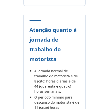
Atenção quanto à
jornada de
trabalho do
motorista
A jornada normal de
trabalho do motorista é de
8 (oito) horas diárias e de
44 (quarenta e quatro)
horas semanais;
O período mínimo para
descanso do motorista é de
11 (onze) horas