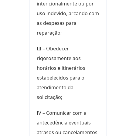
intencionalmente ou por
uso indevido, arcando com
as despesas para
reparação;
III – Obedecer
rigorosamente aos
horários e itinerários
estabelecidos para o
atendimento da
solicitação;
IV – Comunicar com a
antecedência eventuais
atrasos ou cancelamentos