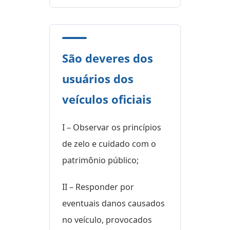
São deveres dos
usuários dos
veículos oficiais
I – Observar os princípios
de zelo e cuidado com o
patrimônio público;
II – Responder por
eventuais danos causados
no veículo, provocados