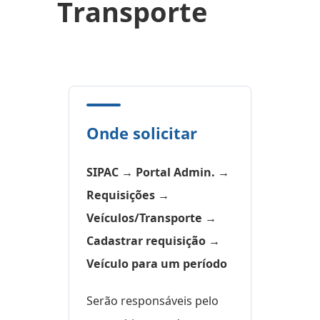
Transporte
Onde solicitar
SIPAC → Portal Admin. →
Requisições →
Veículos/Transporte →
Cadastrar requisição →
Veículo para um período
Serão responsáveis pelo