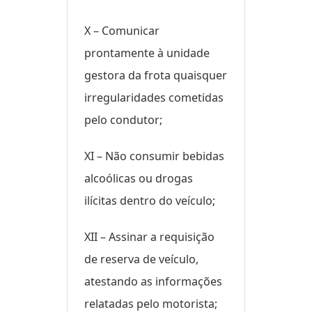
X – Comunicar
prontamente à unidade
gestora da frota quaisquer
irregularidades cometidas
pelo condutor;
XI – Não consumir bebidas
alcoólicas ou drogas
ilícitas dentro do veículo;
XII – Assinar a requisição
de reserva de veículo,
atestando as informações
relatadas pelo motorista;