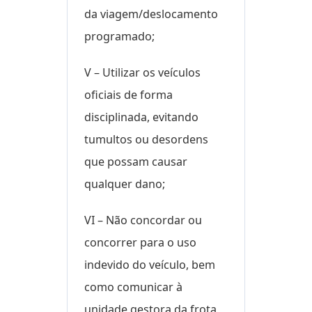
da viagem/deslocamento
programado;
V – Utilizar os veículos
oficiais de forma
disciplinada, evitando
tumultos ou desordens
que possam causar
qualquer dano;
VI – Não concordar ou
concorrer para o uso
indevido do veículo, bem
como comunicar à
unidade gestora da frota