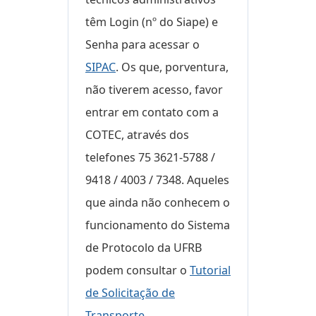
têm Login (nº do Siape) e
Senha para acessar o
SIPAC
. Os que, porventura,
não tiverem acesso, favor
entrar em contato com a
COTEC, através dos
telefones 75 3621-5788 /
9418 / 4003 / 7348. Aqueles
que ainda não conhecem o
funcionamento do Sistema
de Protocolo da UFRB
podem consultar o
Tutorial
de Solicitação de
Transporte
.