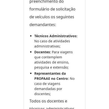
preenchimento do
formulário de solicitação
de veículos os seguintes
demandantes:
Técnicos Administrativos:
No caso de atividades
administrativas;
Docentes:
Para viagens
que contemplem
atividades de ensino,
pesquisa e extensão;
Representantes da
PROPAAE no Centro:
No
caso de viagens
demandadas por
discentes;
Todos os docentes e
técnicos administrativos