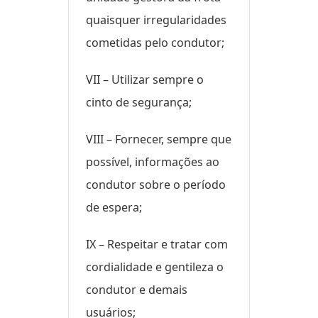
quaisquer irregularidades
cometidas pelo condutor;
VII – Utilizar sempre o
cinto de segurança;
VIII – Fornecer, sempre que
possível, informações ao
condutor sobre o período
de espera;
IX – Respeitar e tratar com
cordialidade e gentileza o
condutor e demais
usuários;