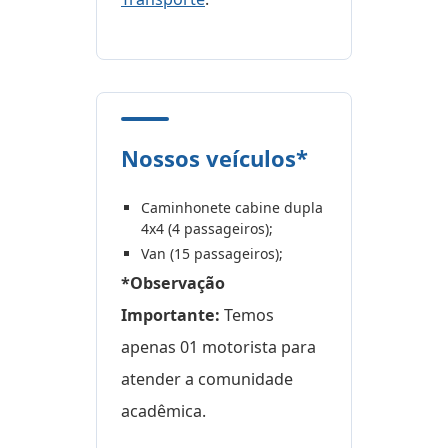
Nossos veículos*
Caminhonete cabine dupla
4x4 (4 passageiros);
Van (15 passageiros);
*Observação
Importante:
Temos
apenas 01 motorista para
atender a comunidade
acadêmica.