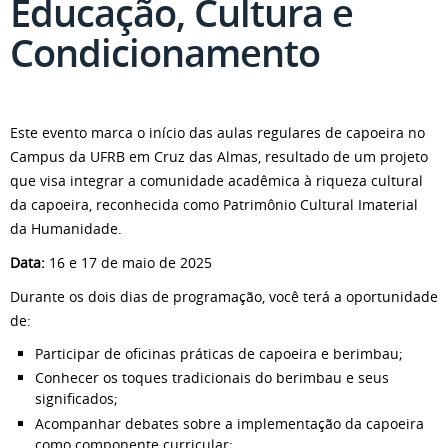
Educação, Cultura e
Condicionamento
Este evento marca o início das aulas regulares de capoeira no
Campus da UFRB em Cruz das Almas, resultado de um projeto
que visa integrar a comunidade acadêmica à riqueza cultural
da capoeira, reconhecida como Patrimônio Cultural Imaterial
da Humanidade.
Data:
16 e 17 de maio de 2025
Durante os dois dias de programação, você terá a oportunidade
de:
Participar de oficinas práticas de capoeira e berimbau;
Conhecer os toques tradicionais do berimbau e seus
significados;
Acompanhar debates sobre a implementação da capoeira
como componente curricular;