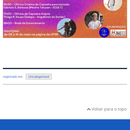
registrado em:
Uncategorised
Voltar para o topo