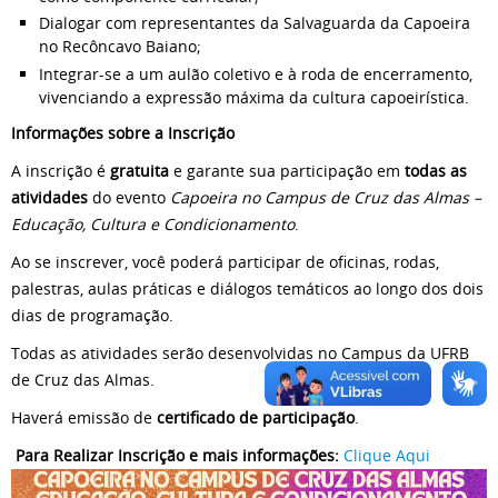
Dialogar com representantes da Salvaguarda da Capoeira
no Recôncavo Baiano;
Integrar-se a um aulão coletivo e à roda de encerramento,
vivenciando a expressão máxima da cultura capoeirística.
Informações sobre a Inscrição
A inscrição é
gratuita
e garante sua participação em
todas as
atividades
do evento
Capoeira no Campus de Cruz das Almas –
Educação, Cultura e Condicionamento
.
Ao se inscrever, você poderá participar de oficinas, rodas,
palestras, aulas práticas e diálogos temáticos ao longo dos dois
dias de programação.
Todas as atividades serão desenvolvidas no Campus da UFRB
de Cruz das Almas.
Haverá emissão de
certificado de participação
.
Para Realizar Inscrição e mais informações:
Clique Aqui