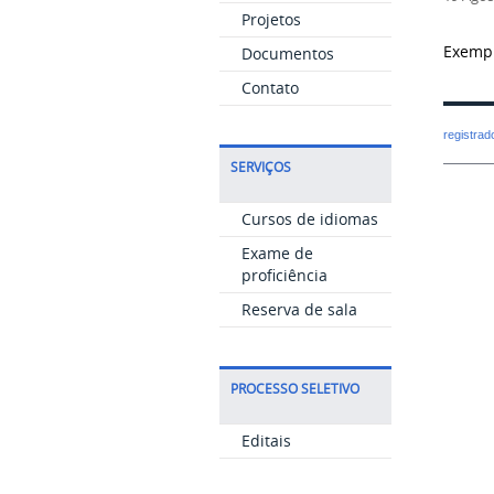
Projetos
Exempl
Documentos
Contato
registra
SERVIÇOS
Cursos de idiomas
Exame de
proficiência
Reserva de sala
PROCESSO SELETIVO
Editais