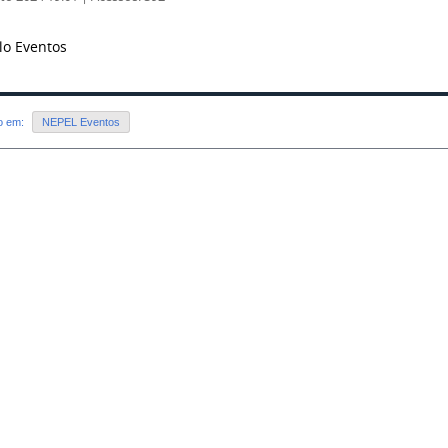
o Eventos
do em:
NEPEL Eventos