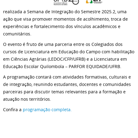
realizada a Semana de Integração do Semestre 2025.2, uma
ação que visa promover momentos de acolhimento, troca de
experiências e fortalecimento dos vínculos acadêmicos e
comunitários.
O evento é fruto de uma parceria entre os Colegiados dos
cursos de Licenciatura em Educação do Campo com habilitação
em Ciências Agrárias (LEDOC/CFP/UFRB) e a Licenciatura em
Educação Escolar Quilombola – PARFOR EQUIDADE/UFRB.
A programação contará com atividades formativas, culturais e
de integração, reunindo estudantes, docentes e comunidades
parceiras para discutir temas relevantes para a formação e
atuação nos territórios.
Confira a
programação completa.