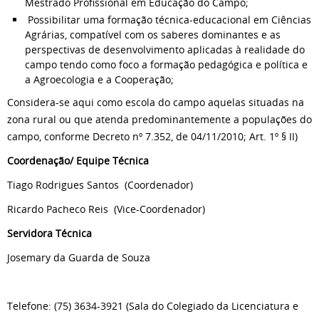
Mestrado Profissional em Educação do Campo;
Possibilitar uma formação técnica-educacional em Ciências
Agrárias, compatível com os saberes dominantes e as
perspectivas de desenvolvimento aplicadas à realidade do
campo tendo como foco a formação pedagógica e política e
a Agroecologia e a Cooperação;
Considera-se aqui como escola do campo aquelas situadas na
zona rural ou que atenda predominantemente a populações do
campo, conforme Decreto nº 7.352, de 04/11/2010; Art. 1º § II)
Coordenação/ Equipe Técnica
Tiago Rodrigues Santos (Coordenador)
Ricardo Pacheco Reis (Vice-Coordenador)
Servidora Técnica
Josemary da Guarda de Souza
Telefone: (75) 3634-3921 (Sala do Colegiado da Licenciatura e