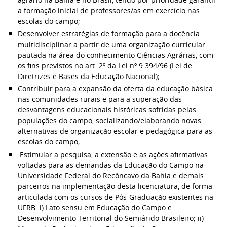
a formação inicial de professores/as em exercício nas
escolas do campo;
Desenvolver estratégias de formação para a docência
multidisciplinar a partir de uma organização curricular
pautada na área do conhecimento Ciências Agrárias, com
os fins previstos no art. 2º da Lei nº 9.394/96 (Lei de
Diretrizes e Bases da Educação Nacional);
Contribuir para a expansão da oferta da educação básica
nas comunidades rurais e para a superação das
desvantagens educacionais históricas sofridas pelas
populações do campo, socializando/elaborando novas
alternativas de organização escolar e pedagógica para as
escolas do campo;
Estimular a pesquisa, a extensão e as ações afirmativas
voltadas para as demandas da Educação do Campo na
Universidade Federal do Recôncavo da Bahia e demais
parceiros na implementação desta licenciatura, de forma
articulada com os cursos de Pós-Graduação existentes na
UFRB: i) Lato sensu em Educação do Campo e
Desenvolvimento Territorial do Semiárido Brasileiro; ii)