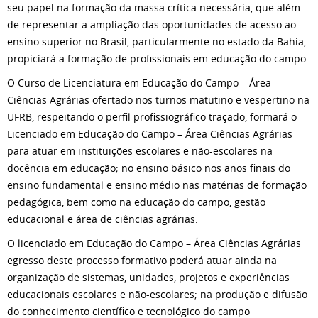
seu papel na formação da massa crítica necessária, que além
de representar a ampliação das oportunidades de acesso ao
ensino superior no Brasil, particularmente no estado da Bahia,
propiciará a formação de profissionais em educação do campo.
O Curso de Licenciatura em Educação do Campo – Área
Ciências Agrárias ofertado nos turnos matutino e vespertino na
UFRB, respeitando o perfil profissiográfico traçado, formará o
Licenciado em Educação do Campo – Área Ciências Agrárias
para atuar em instituições escolares e não-escolares na
docência em educação; no ensino básico nos anos finais do
ensino fundamental e ensino médio nas matérias de formação
pedagógica, bem como na educação do campo, gestão
educacional e área de ciências agrárias.
O licenciado em Educação do Campo – Área Ciências Agrárias
egresso deste processo formativo poderá atuar ainda na
organização de sistemas, unidades, projetos e experiências
educacionais escolares e não-escolares; na produção e difusão
do conhecimento científico e tecnológico do campo