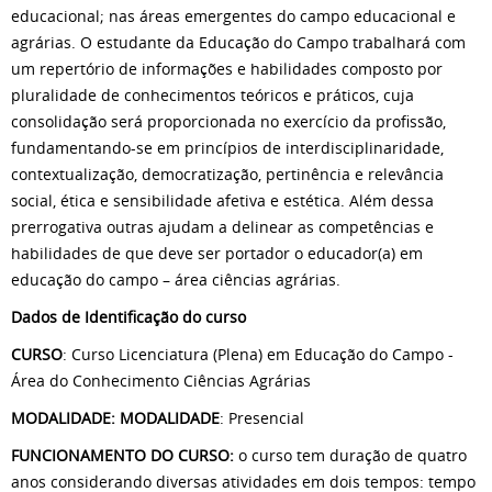
educacional; nas áreas emergentes do campo educacional e
agrárias. O estudante da Educação do Campo trabalhará com
um repertório de informações e habilidades composto por
pluralidade de conhecimentos teóricos e práticos, cuja
consolidação será proporcionada no exercício da profissão,
fundamentando-se em princípios de interdisciplinaridade,
contextualização, democratização, pertinência e relevância
social, ética e sensibilidade afetiva e estética. Além dessa
prerrogativa outras ajudam a delinear as competências e
habilidades de que deve ser portador o educador(a) em
educação do campo – área ciências agrárias.
Dados de Identificação do curso
CURSO
: Curso Licenciatura (Plena) em Educação do Campo -
Área do Conhecimento Ciências Agrárias
MODALIDADE: MODALIDADE
: Presencial
FUNCIONAMENTO DO CURSO:
o curso tem duração de quatro
anos considerando diversas atividades em dois tempos: tempo