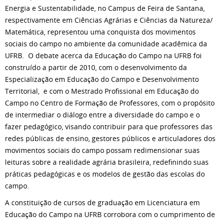
Energia e Sustentabilidade, no Campus de Feira de Santana,
respectivamente em Ciências Agrárias e Ciências da Natureza/
Matemática, representou uma conquista dos movimentos
sociais do campo no ambiente da comunidade acadêmica da
UFRB. O debate acerca da Educação do Campo na UFRB foi
construído a partir de 2010, com o desenvolvimento da
Especialização em Educação do Campo e Desenvolvimento
Territorial, e com o Mestrado Profissional em Educação do
Campo no Centro de Formação de Professores, com o propósito
de intermediar o diálogo entre a diversidade do campo e o
fazer pedagógico, visando contribuir para que professores das
redes públicas de ensino, gestores públicos e articuladores dos
movimentos sociais do campo possam redimensionar suas
leituras sobre a realidade agrária brasileira, redefinindo suas
práticas pedagógicas e os modelos de gestão das escolas do
campo.
A constituição de cursos de graduação em Licenciatura em
Educação do Campo na UFRB corrobora com o cumprimento de