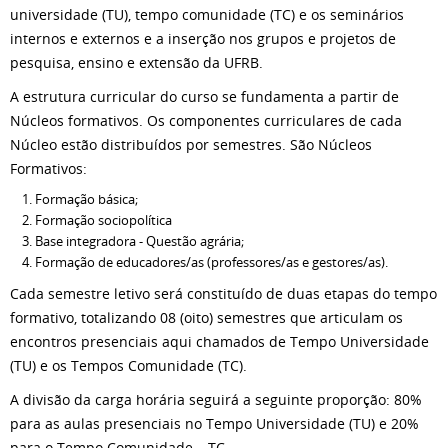
universidade (TU), tempo comunidade (TC) e os seminários
internos e externos e a inserção nos grupos e projetos de
pesquisa, ensino e extensão da UFRB.
A estrutura curricular do curso se fundamenta a partir de
Núcleos formativos. Os componentes curriculares de cada
Núcleo estão distribuídos por semestres. São Núcleos
Formativos:
Formação básica;
Formação sociopolítica
Base integradora - Questão agrária;
Formação de educadores/as (professores/as e gestores/as).
Cada semestre letivo será constituído de duas etapas do tempo
formativo, totalizando 08 (oito) semestres que articulam os
encontros presenciais aqui chamados de Tempo Universidade
(TU) e os Tempos Comunidade (TC).
A divisão da carga horária seguirá a seguinte proporção: 80%
para as aulas presenciais no Tempo Universidade (TU) e 20%
para o Tempo Comunidade – TC.