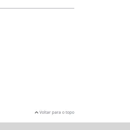
Voltar para o topo