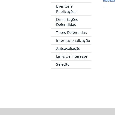
registra
Eventos e
Publicações
Dissertações
Defendidas
Teses Defendidas
Internacionalização
Autoavaliação
Links de Interesse
Seleção