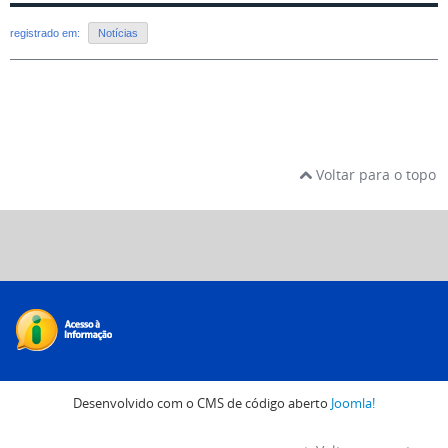
registrado em:
Notícias
Voltar para o topo
Desenvolvido com o CMS de código aberto
Joomla!