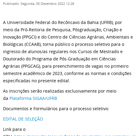
Publicado: Segunda, 05 Dezembro 2022 12:28
A Universidade Federal do Recôncavo da Bahia (UFRB), por
meio da Pró-Reitoria de Pesquisa, Pósgraduação, Criação e
Inovação (PPGCI) e do Centro de Ciências Agrárias, Ambientais e
Biológicas (CCAAB), torna público o processo seletivo para o
ingresso de alunos/as regulares nos Cursos de Mestrado e
Doutorado do Programa de Pós-Graduação em Ciências
Agrárias (PPGCAG), para preenchimento de vagas no primeiro
semestre acadêmico de 2023, conforme as normas e condições
especificadas no presente edital.
As inscrições serão realizadas exclusivamente por meio
da
Plataforma SIGAA/UFRB
Documentos e Formulários para o processo seletivo:
EDITAL DE SELEÇÃO
Link para o