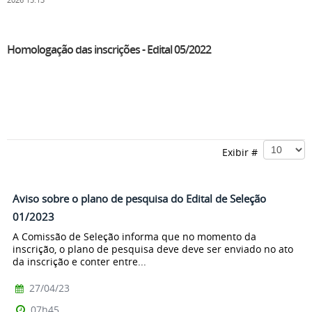
2026 15:13
Homologação das inscrições - Edital 05/2022
Exibir #
Aviso sobre o plano de pesquisa do Edital de Seleção
01/2023
A Comissão de Seleção informa que no momento da
inscrição, o plano de pesquisa deve deve ser enviado no ato
da inscrição e conter entre...
27/04/23
07h45