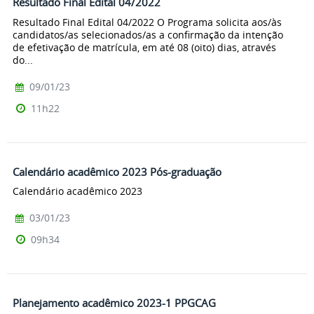
Resultado Final Edital 04/2022
Resultado Final Edital 04/2022 O Programa solicita aos/às
candidatos/as selecionados/as a confirmação da intenção
de efetivação de matrícula, em até 08 (oito) dias, através
do...
09/01/23
11h22
Calendário acadêmico 2023 Pós-graduação
Calendário acadêmico 2023
03/01/23
09h34
Planejamento acadêmico 2023-1 PPGCAG