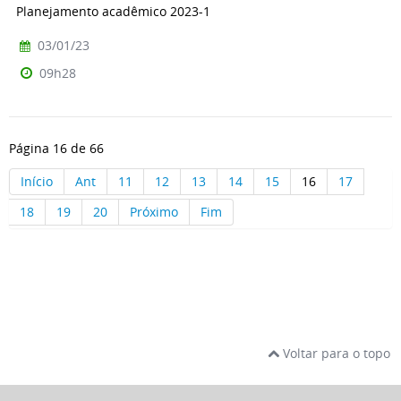
Planejamento acadêmico 2023-1
03/01/23
09h28
Página 16 de 66
Início
Ant
11
12
13
14
15
16
17
18
19
20
Próximo
Fim
Voltar para o topo