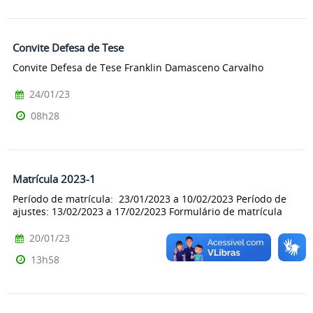
Convite Defesa de Tese
Convite Defesa de Tese Franklin Damasceno Carvalho
24/01/23
08h28
Matrícula 2023-1
Período de matrícula: 23/01/2023 a 10/02/2023 Período de
ajustes: 13/02/2023 a 17/02/2023 Formulário de matrícula
20/01/23
13h58