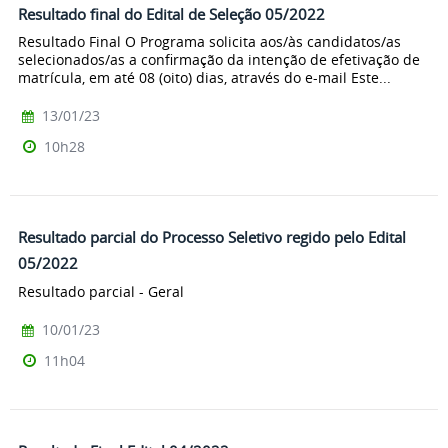
Resultado final do Edital de Seleção 05/2022
Resultado Final O Programa solicita aos/às candidatos/as
selecionados/as a confirmação da intenção de efetivação de
matrícula, em até 08 (oito) dias, através do e-mail Este...
13/01/23
10h28
Resultado parcial do Processo Seletivo regido pelo Edital
05/2022
Resultado parcial - Geral
10/01/23
11h04