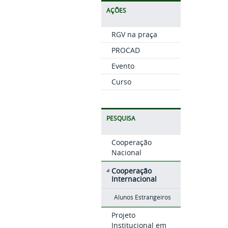
AÇÕES
RGV na praça
PROCAD
Evento
Curso
PESQUISA
Cooperação
Nacional
Cooperação
Internacional
Alunos Estrangeiros
Projeto
Institucional em