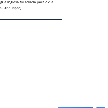
gua Inglesa foi adiada para o dia
ós-Graduação).