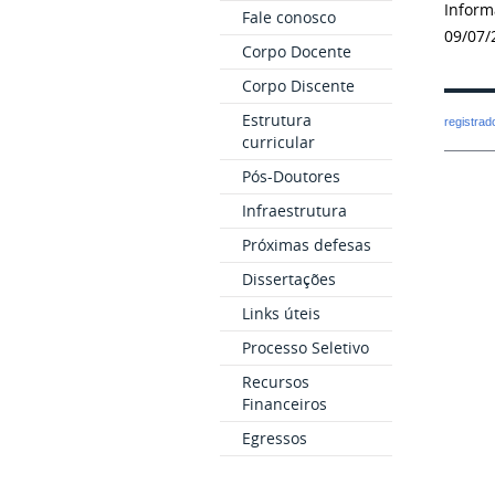
Inform
Fale conosco
09/07/
Corpo Docente
Corpo Discente
Estrutura
registra
curricular
Pós-Doutores
Infraestrutura
Próximas defesas
Dissertações
Links úteis
Processo Seletivo
Recursos
Financeiros
Egressos