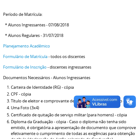
Período de Matrícula:
* Alunos Ingressantes - 07/08/2018
* Alunos Regulares - 31/07/2018
Planejamento Acadêmico
Formulário de Matrícula
- todos os discentes
Formulário de Inscrição
- discentes ingressantes
Documentos Necessários - Alunos Ingressantes
Carteira de Identidade (RG) - cópia
CPF - cópia
Título de eleitor e comprovante de votação da última eleição - cópia
Uma Foto (3x4)
Certificado de quitação de serviço militar (para homens) - cópia
Diploma da Graduação - cópia - Caso o diploma não tenha sido
emitido, é obrigatória a apresentação de documento que comprove
efetivamente o cumprimento de todas as exigências para obtenção