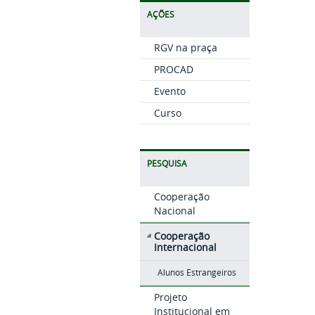
AÇÕES
RGV na praça
PROCAD
Evento
Curso
PESQUISA
Cooperação
Nacional
Cooperação
Internacional
Alunos Estrangeiros
Projeto
Institucional em