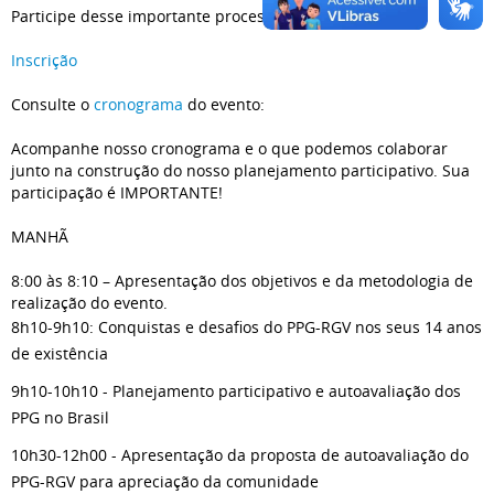
Participe desse importante processo!
Inscrição
Consulte o
cronograma
do evento:
Acompanhe nosso cronograma e o que podemos colaborar
junto na construção do nosso planejamento participativo. Sua
participação é IMPORTANTE!
MANHÃ
8:00 às 8:10 – Apresentação dos objetivos e da metodologia de
realização do evento.
8h10-9h10: Conquistas e desafios do PPG-RGV nos seus 14 anos
de existência
9h10-10h10 - Planejamento participativo e autoavaliação dos
PPG no Brasil
10h30-12h00 - Apresentação da proposta de autoavaliação do
PPG-RGV para apreciação da comunidade