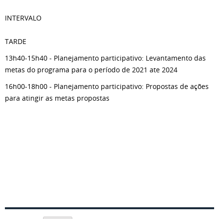
INTERVALO
TARDE
13h40-15h40 - Planejamento participativo: Levantamento das
metas do programa para o período de 2021 ate 2024
16h00-18h00 - Planejamento participativo: Propostas de ações
para atingir as metas propostas