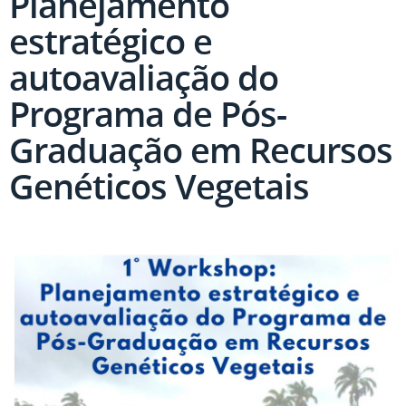
Planejamento
estratégico e
autoavaliação do
Programa de Pós-
Graduação em Recursos
Genéticos Vegetais