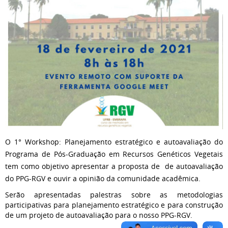
O 1° Workshop: Planejamento estratégico e autoavaliação do
Programa de Pós-Graduação em Recursos Genéticos Vegetais
tem como objetivo apresentar a proposta de de autoavaliação
do PPG-RGV e ouvir a opinião da comunidade acadêmica.
Serão apresentadas palestras sobre as metodologias
participativas para planejamento estratégico e para construção
de um projeto de autoavaliação para o nosso PPG-RGV.