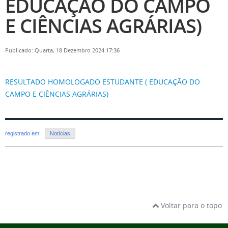
EDUCAÇÃO DO CAMPO
E CIÊNCIAS AGRÁRIAS)
Publicado: Quarta, 18 Dezembro 2024 17:36
RESULTADO HOMOLOGADO ESTUDANTE ( EDUCAÇÃO DO
CAMPO E CIÊNCIAS AGRÁRIAS)
registrado em:
Notícias
Voltar para o topo